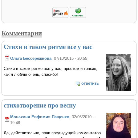
Комментарии
Стихи в таком ритме все у вас
Ольга Бессережнова
, 07/10/2015 - 20:55
Стихи в таком ритме все у вас, простом и тонкие,
как я люблю очень, спасибо!
ответить
стихотворение про весну
Монахиня Евфимия Пащенко
, 02/06/2010 -
19:48
Да, действительно, прав предыдущий комментатор