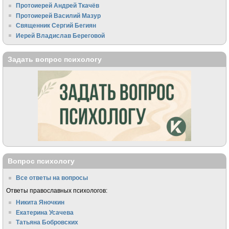
Протоиерей Андрей Ткачёв
Протоиерей Василий Мазур
Священник Сергий Бегиян
Иерей Владислав Береговой
Задать вопрос психологу
Вопрос психологу
Все ответы на вопросы
Ответы православных психологов:
Никита Яночкин
Екатерина Усачева
Татьяна Бобровских