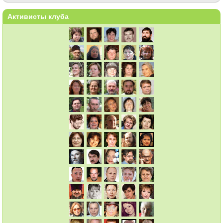
Активисты клуба