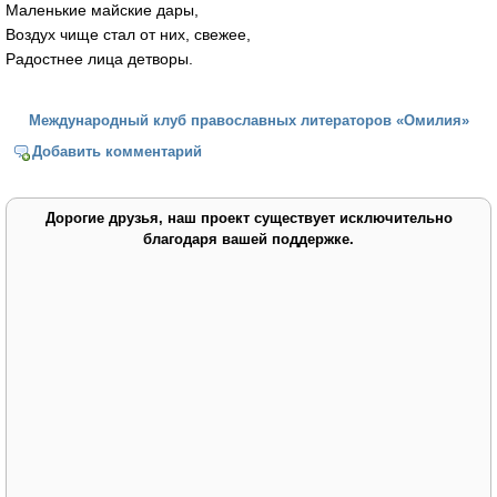
Маленькие майские дары,
Воздух чище стал от них, свежее,
Радостнее лица детворы.
Международный клуб православных литераторов «Омилия»
Добавить комментарий
Дорогие друзья, наш проект существует исключительно
благодаря вашей поддержке.