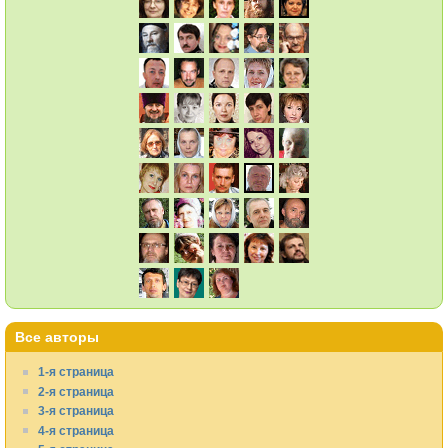
Все авторы
1-я страница
2-я страница
3-я страница
4-я страница