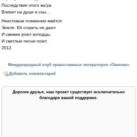
Последствия этого жа'ра
Влияет на души и сны…
Неистовым пламенем жжётся
Земля. Ей сгореть не дают.
И свежие роют колодцы,
И светлые песни поют.
2012
Международный клуб православных литераторов «Омилия»
Добавить комментарий
Дорогие друзья, наш проект существует исключительно
благодаря вашей поддержке.