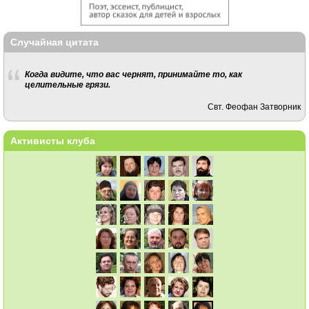
Случайная цитата
Когда видите, что вас чернят, принимайте то, как
целительные грязи.
Свт. Феофан Затворник
Активисты клуба