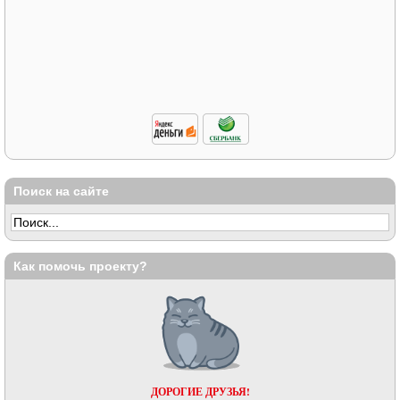
Поиск на сайте
Как помочь проекту?
ДОРОГИЕ ДРУЗЬЯ!