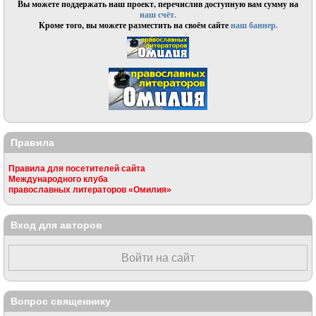
Вы можете поддержать наш проект, перечислив доступную вам сумму на
наш счёт.
Кроме того, вы можете разместить на своём сайте
наш баннер.
Правила
Правила для посетителей сайта
Международного клуба
православных литераторов «Омилия»
Вход для авторов
Войти на сайт
Вопрос священнику