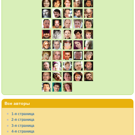
Все авторы
1-я страница
2-я страница
3-я страница
4-я страница