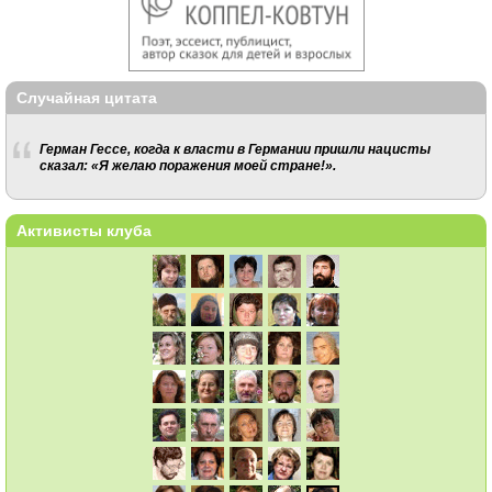
Случайная цитата
Герман Гессе, когда к власти в Германии пришли нацисты
сказал: «Я желаю поражения моей стране!».
Активисты клуба