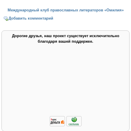
Международный клуб православных литераторов «Омилия»
Добавить комментарий
Дорогие друзья, наш проект существует исключительно
благодаря вашей поддержке.