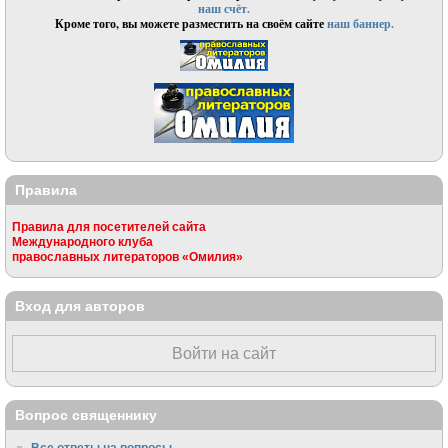
наш счёт.
Кроме того, вы можете разместить на своём сайте
наш баннер.
Правила
Правила для посетителей сайта
Международного клуба
православных литераторов «Омилия»
Вход для авторов
Войти на сайт
Вопрос священнику
Все ответы на вопросы