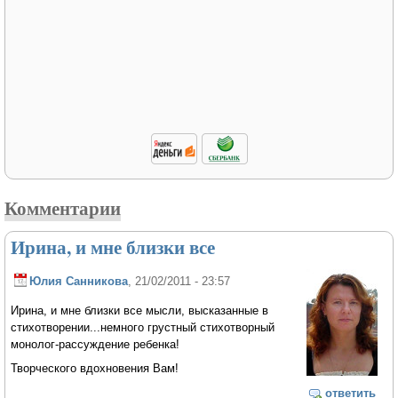
Комментарии
Ирина, и мне близки все
Юлия Санникова
, 21/02/2011 - 23:57
Ирина, и мне близки все мысли, высказанные в
стихотворении...немного грустный стихотворный
монолог-рассуждение ребенка!
Творческого вдохновения Вам!
ответить