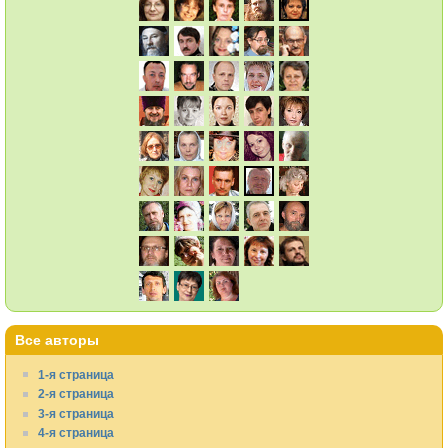
Все авторы
1-я страница
2-я страница
3-я страница
4-я страница