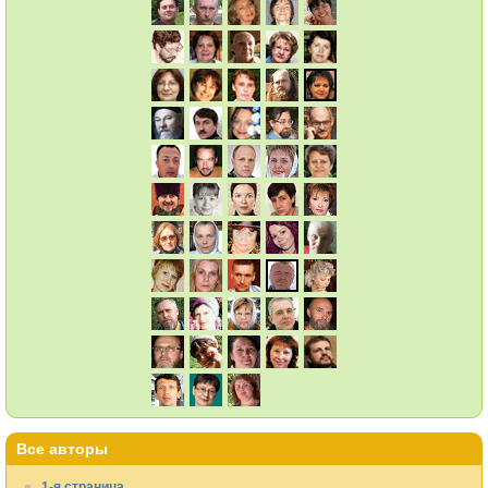
Все авторы
1-я страница