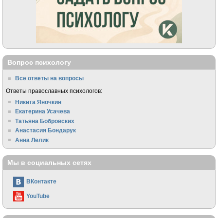
Вопрос психологу
Все ответы на вопросы
Ответы православных психологов:
Никита Яночкин
Екатерина Усачева
Татьяна Бобровских
Анастасия Бондарук
Анна Лелик
Мы в социальных сетях
ВКонтакте
YouTube