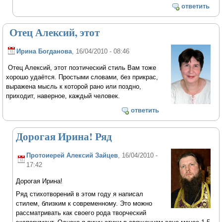
ответить
Отец Алексий, этот
Ирина Богданова
, 16/04/2010 - 08:46
Отец Алексий, этот поэтический стиль Вам тоже
хорошо удаётся. Простыми словами, без прикрас,
выражена мысль к которой рано или поздно,
приходит, наверное, каждый человек.
ответить
Дорогая Ирина! Ряд
Протоиерей Алексий Зайцев
, 16/04/2010 -
17:42
Дорогая Ирина!
Ряд стихотворений в этом году я написал
стилем, близким к современному. Это можно
рассматривать как своего рода творческий