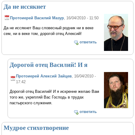
Да не иссякнет
Протоиерей Василий Мазур
, 16/04/2010 - 11:50
Да не иссякнет Ваш словесный родник ни в веке
сем, ни в веке том, дорогой отец Алексий!
ответить
Дорогой отец Василий! И я
Протоиерей Алексий Зайцев
, 16/04/2010 -
17:42
Дорогой отец Василий! И я искренне желаю Вам
того же, укрепляй Вас Господь в трудах
пастырского служения.
ответить
Мудрое стихотворение