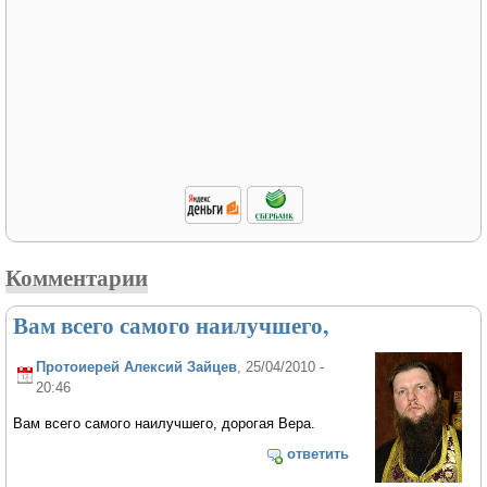
Комментарии
Вам всего самого наилучшего,
Протоиерей Алексий Зайцев
, 25/04/2010 -
20:46
Вам всего самого наилучшего, дорогая Вера.
ответить