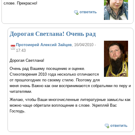
слове. Прекрасно!
ответить
Дорогая Светлана! Очень рад
Протоиерей Алексий Зайцев
, 16/04/2010 -
17:43
Дорогая Светлана!
Очень рад Вашему посещению и оценке.
Стихотворения 2010 года несколько отличаются
от прошлогодних по своему стилю. Поэтому для
меня очень Важно как они воспринимаются собратьями по перу и
читателями.
Желаю, чтобы Ваши многочисленные литературные замыслы как
можно чаще обретали воплощение в слове. Укрепляй Вас
Господь.
ответить