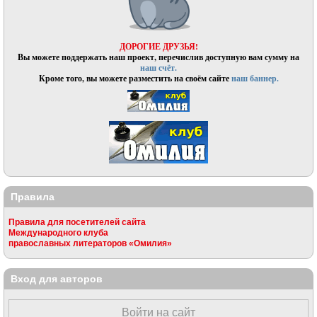
ДОРОГИЕ ДРУЗЬЯ!
Вы можете поддержать наш проект, перечислив доступную вам сумму на
наш счёт.
Кроме того, вы можете разместить на своём сайте
наш баннер.
Правила
Правила для посетителей сайта
Международного клуба
православных литераторов «Омилия»
Вход для авторов
Войти на сайт