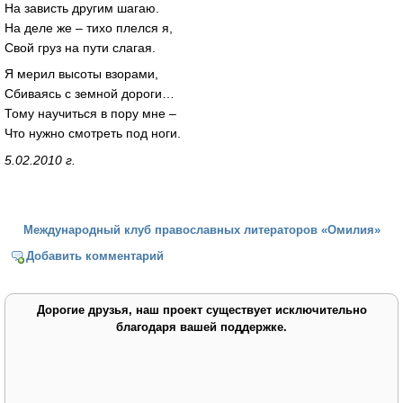
На зависть другим шагаю.
На деле же – тихо плелся я,
Свой груз на пути слагая.
Я мерил высоты взорами,
Сбиваясь с земной дороги…
Тому научиться в пору мне –
Что нужно смотреть под ноги.
5.02.2010 г.
Международный клуб православных литераторов «Омилия»
Добавить комментарий
Дорогие друзья, наш проект существует исключительно
благодаря вашей поддержке.