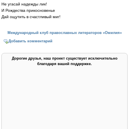
Не угасай надежды лик!
И Рождества прикосновенье
Дай ощутить в счастливый миг!
Международный клуб православных литераторов «Омилия»
Добавить комментарий
Дорогие друзья, наш проект существует исключительно
благодаря вашей поддержке.