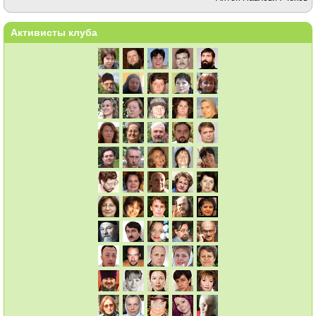
Активисты клуба