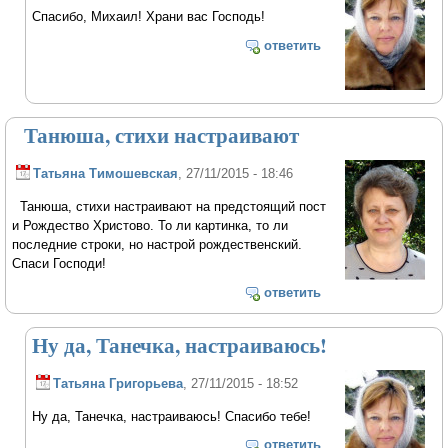
Спасибо, Михаил! Храни вас Господь!
ответить
Танюша, стихи настраивают
Татьяна Тимошевская
, 27/11/2015 - 18:46
Танюша, стихи настраивают на предстоящий пост
и Рождество Христово. То ли картинка, то ли
последние строки, но настрой рождественский.
Спаси Господи!
ответить
Ну да, Танечка, настраиваюсь!
Татьяна Григорьева
, 27/11/2015 - 18:52
Ну да, Танечка, настраиваюсь! Спасибо тебе!
ответить