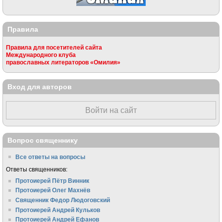
Правила
Правила для посетителей сайта
Международного клуба
православных литераторов «Омилия»
Вход для авторов
Войти на сайт
Вопрос священнику
Все ответы на вопросы
Ответы священников:
Протоиерей Пётр Винник
Протоиерей Олег Махнёв
Священник Федор Людоговский
Протоиерей Андрей Кульков
Протоиерей Андрей Ефанов