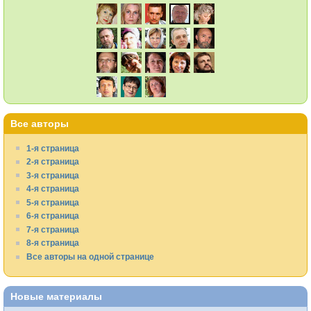
Все авторы
1-я страница
2-я страница
3-я страница
4-я страница
5-я страница
6-я страница
7-я страница
8-я страница
Все авторы на одной странице
Новые материалы