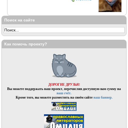
Поиск на сайте
Как помочь проекту?
ДОРОГИЕ ДРУЗЬЯ!
Вы можете поддержать наш проект, перечислив доступную вам сумму на
наш счёт.
Кроме того, вы можете разместить на своём сайте
наш баннер.