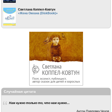
Светлана Коппел-Ковтун
«Жена Океана (DiskBook)»
Случайная цитата
Нам нужно только то, что нам нужно…
Антон Павлович Чехов