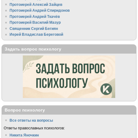
Протоиерей Алексий Зайцев
Протоиерей Андрей Спиридонов
Протоиерей Андрей Ткачёв
Протоиерей Василий Мазур
Священник Сергий Бегиян
Иерей Владислав Береговой
Задать вопрос психологу
Вопрос психологу
Все ответы на вопросы
Ответы православных психологов:
Никита Яночкин