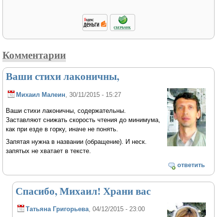
Комментарии
Ваши стихи лаконичны,
Михаил Малеин
, 30/11/2015 - 15:27
Ваши стихи лаконичны, содержательны.
Заставляют снижать скорость чтения до минимума,
как при езде в горку, иначе не понять.
Запятая нужна в названии (обращение). И неск.
запятых не хватает в тексте.
ответить
Спасибо, Михаил! Храни вас
Татьяна Григорьева
, 04/12/2015 - 23:00