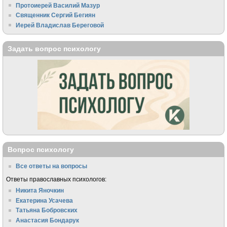
Протоиерей Василий Мазур
Священник Сергий Бегиян
Иерей Владислав Береговой
Задать вопрос психологу
Вопрос психологу
Все ответы на вопросы
Ответы православных психологов:
Никита Яночкин
Екатерина Усачева
Татьяна Бобровских
Анастасия Бондарук