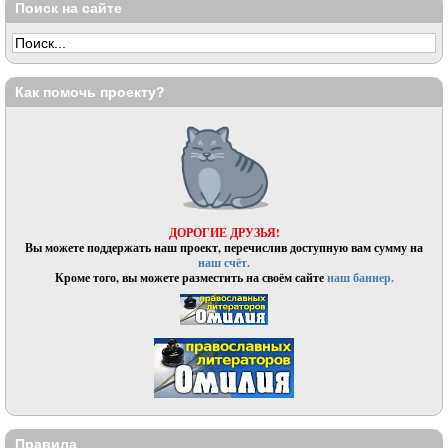
Поиск на сайте
Как помочь проекту?
ДОРОГИЕ ДРУЗЬЯ!
Вы можете поддержать наш проект, перечислив доступную вам сумму на
наш счёт.
Кроме того, вы можете разместить на своём сайте
наш баннер.
Правила