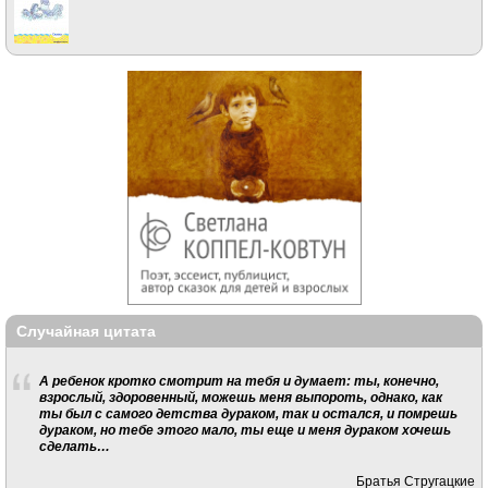
Случайная цитата
А ребенок кротко смотрит на тебя и думает: ты, конечно,
взрослый, здоровенный, можешь меня выпороть, однако, как
ты был с самого детства дураком, так и остался, и помрешь
дураком, но тебе этого мало, ты еще и меня дураком хочешь
сделать…
Братья Стругацкие