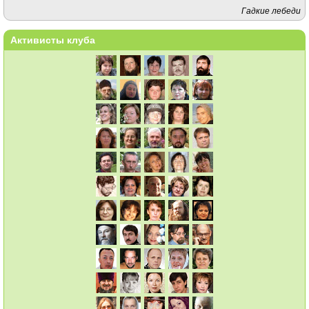
Гадкие лебеди
Активисты клуба