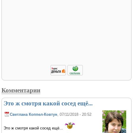
Комментарии
Это ж смотря какой сосед ещё...
Светлана Коппел-Ковтун
, 07/11/2018 - 20:52
Это ж смотря какой сосед ещё...