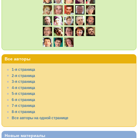
Все авторы
1-я страница
2-я страница
3-я страница
4-я страница
5-я страница
6-я страница
7-я страница
8-я страница
Все авторы на одной странице
Новые материалы