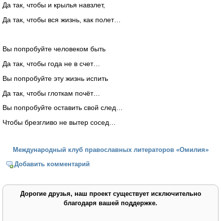
Да так, чтобы и крылья навзлет,
Да так, чтобы вся жизнь, как полет…
Вы попробуйте человеком быть
Да так, чтобы года не в счет…
Вы попробуйте эту жизнь испить
Да так, чтобы глоткам почёт…
Вы попробуйте оставить свой след…
Чтобы брезгливо не вытер сосед…
Международный клуб православных литераторов «Омилия»
Добавить комментарий
Дорогие друзья, наш проект существует исключительно
благодаря вашей поддержке.