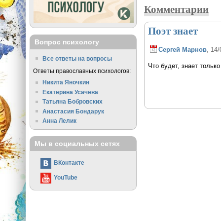
Комментарии
Поэт знает
Вопрос психологу
Сергей Марнов
, 14/
Все ответы на вопросы
Что будет, знает только
Ответы православных психологов:
Никита Яночкин
Екатерина Усачева
Татьяна Бобровских
Анастасия Бондарук
Анна Лелик
Мы в социальных сетях
ВКонтакте
YouTube