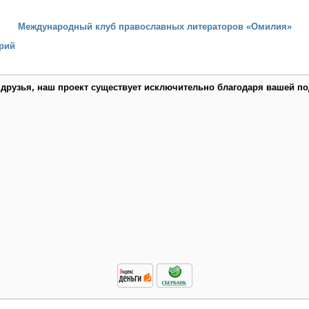
Международный клуб православных литераторов «Омилия»
рий
 друзья, наш проект существует исключительно благодаря вашей по