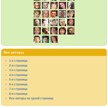
Все авторы
1-я страница
2-я страница
3-я страница
4-я страница
5-я страница
6-я страница
7-я страница
8-я страница
Все авторы на одной странице