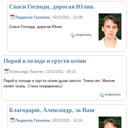
Спаси Господи, дорогая Юлия.
Людмила Громова
, 15/11/2011 - 21:09
Спаси Господи, дорогая Юлия.
ответить
Порой в холоде и грусти осени
Александр Лазутин
, 13/11/2011 - 00:21
Порой в холоде и грусти осени душе светло. Тлена нет. Многие
любят осень. Стихи понравились!
ответить
Благодарю, Александр, за Ваш
Людмила Громова
, 13/11/2011 - 14:24