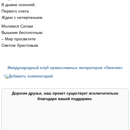
В дымке осенней,
Первого снега
Ждем с нетерпеньем.
Молимся Силам
Вышним бесплотным:
– Мир просветите
Светом Христовым.
Международный клуб православных литераторов «Омилия»
Добавить комментарий
Дорогие друзья, наш проект существует исключительно
благодаря вашей поддержке.