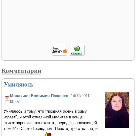
Комментарии
Умиляюсь
Монахиня Евфимия Пащенко
, 14/11/2011 -
08:07
Умиляюсь и тому, что "поздняя осень в зиму
играет", и этой отчаянной молитве в конце
стихотворения...так сказать, перед "наползающей
тьмой" о Свете Господнем. Просто, трогательно, и