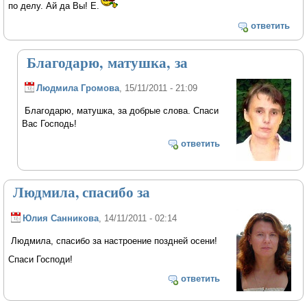
по делу. Ай да Вы! Е.
ответить
Благодарю, матушка, за
Людмила Громова
, 15/11/2011 - 21:09
Благодарю, матушка, за добрые слова. Спаси
Вас Господь!
ответить
Людмила, спасибо за
Юлия Санникова
, 14/11/2011 - 02:14
Людмила, спасибо за настроение поздней осени!
Спаси Господи!
ответить