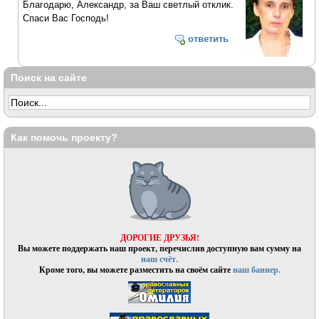
Благодарю, Александр, за Ваш светлый отклик.
Спаси Вас Господь!
ответить
Поиск на сайте
Как помочь проекту?
ДОРОГИЕ ДРУЗЬЯ!
Вы можете поддержать наш проект, перечислив доступную вам сумму на
наш счёт.
Кроме того, вы можете разместить на своём сайте
наш баннер.