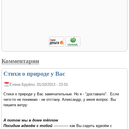
Комментарии
Стихи о природе у Вас
Елена Бруйло
, 01/10/2013 - 23:01
Стихи о природе у Вас замечательные. Но я - "доставало". Если
чего-то не понимаю - не отстану. Александр, у меня вопрос. Вы
пишите ветру:
А потом мы в доме тёплом
Посидим вдвоём с тобой
------------- как Вы сидеть вдвоём с