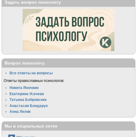
Задать вопрос психологу
Вопрос психологу
Все ответы на вопросы
Ответы православных психологов:
Никита Яночкин
Екатерина Усачева
Татьяна Бобровских
Анастасия Бондарук
Анна Лелик
Мы в социальных сетях