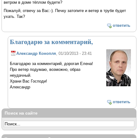
ветром в доме тёплом будете?
Пожалуй, отвечу за Вас:-). Печку затопите и ветер в трубе будет
ухать. Так?
ответить
Благодарю за комментарий,
Александр Конопля
, 01/10/2013 - 23:41
Благодарю за комментарий, дорогая Елена!
Про ветер подумаю, возможно, образ
неудачный.
Храни Вас Господи!
Александр
ответить
Поиск на сайте