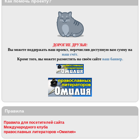
Как помочь проекту?
ДОРОГИЕ ДРУЗЬЯ!
Вы можете поддержать наш проект, перечислив доступную вам сумму на
наш счёт.
Кроме того, вы можете разместить на своём сайте
наш баннер.
Правила
Правила для посетителей сайта
Международного клуба
православных литераторов «Омилия»