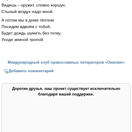
Видишь – кружит, словно коршун,
Стылый воздух надо мной.
А потом мы в доме тёплом
Посидим вдвоём с тобой,
Будет дождь шуметь без толку,
Уходя земной тропой.
Международный клуб православных литераторов «Омилия»
Добавить комментарий
Дорогие друзья, наш проект существует исключительно
благодаря вашей поддержке.