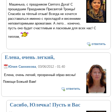
Машенька, с праздником Святого Духа! С
прошедшим Праздником Пресвятой Троицы!
Спасибо за тёплый отзыв! Всегда не хочется
расставаться именно с прохладой и весенними
неповиторимыми ароматами. А лето... конечно,
пусть оно будет счастливым и ласковым для всех нас! С
теплом,
ответить
Елена, очень легкий,
Юлия Санникова
, 03/06/2012 - 01:40
Елена, очень легкий, прозрачный образ весны!
Помощи Божьей Вам!
ответить
Сасибо, Юлечка! Пусть и Вас