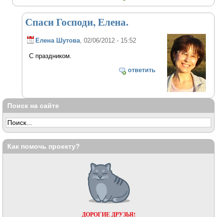
Спаси Господи, Елена.
Елена Шутова
, 02/06/2012 - 15:52
С праздником.
ответить
Поиск на сайте
Как помочь проекту?
ДОРОГИЕ ДРУЗЬЯ!