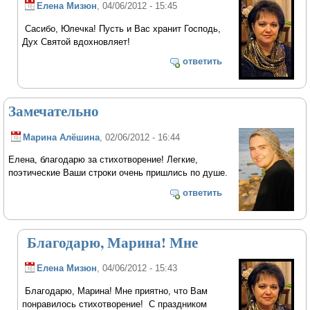
Елена Мизюн
, 04/06/2012 - 15:45
Сасибо, Юлечка! Пусть и Вас хранит Господь,
Дух Святой вдохновляет!
ответить
Замечательно
Марина Алёшина
, 02/06/2012 - 16:44
Елена, благодарю за стихотворение! Легкие,
поэтические Ваши строки очень пришлись по душе.
ответить
Благодарю, Марина! Мне
Елена Мизюн
, 04/06/2012 - 15:43
Благодарю, Марина! Мне приятно, что Вам
понравилось стихотворение! С праздником