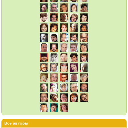
Все авторы