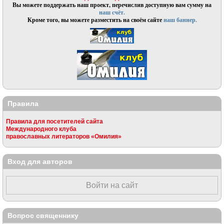
Вы можете поддержать наш проект, перечислив доступную вам сумму на
наш счёт.
Кроме того, вы можете разместить на своём сайте
наш баннер.
Правила
Правила для посетителей сайта
Международного клуба
православных литераторов «Омилия»
Вход для авторов
Войти на сайт
Вопрос священнику