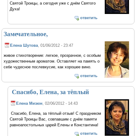
Святой Троицы, а сегодня уже с днём Святого
Духа!
ответить
Замечательное,
Елена Шутова
, 01/06/2012 - 23:47
живое стихотворение: легкое, прозрачное, с особым
художественным ароматом. Оставляет на память о
себе чудесное послевкусие, как хорошее вино.
ответить
Спасибо, Елена, за тёплый
Елена Мизюн
, 02/06/2012 - 14:43
Спасибо, Елена, за тёплый отзыв! С праздником
Святой Троицы Вас, совпавшим с днём памяти
равноапостольных царей Елены и Константина!
ответить