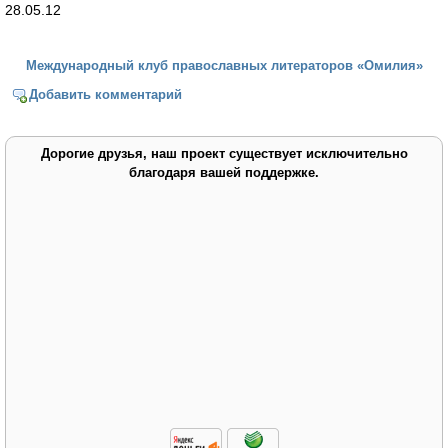
28.05.12
Международный клуб православных литераторов «Омилия»
Добавить комментарий
Дорогие друзья, наш проект существует исключительно
благодаря вашей поддержке.