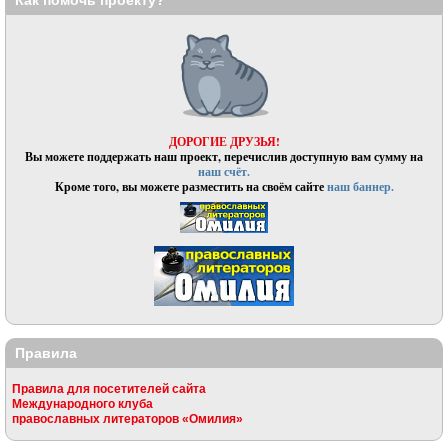
Как помочь проекту?
ДОРОГИЕ ДРУЗЬЯ!
Вы можете поддержать наш проект, перечислив доступную вам сумму на
наш счёт.
Кроме того, вы можете разместить на своём сайте
наш баннер.
Правила
Правила для посетителей сайта
Международного клуба
православных литераторов «Омилия»