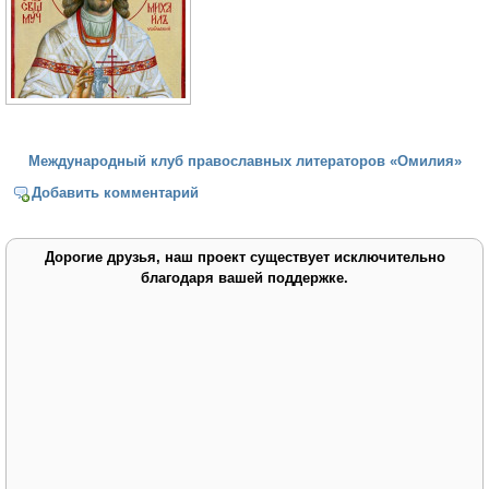
Международный клуб православных литераторов «Омилия»
Добавить комментарий
Дорогие друзья, наш проект существует исключительно
благодаря вашей поддержке.