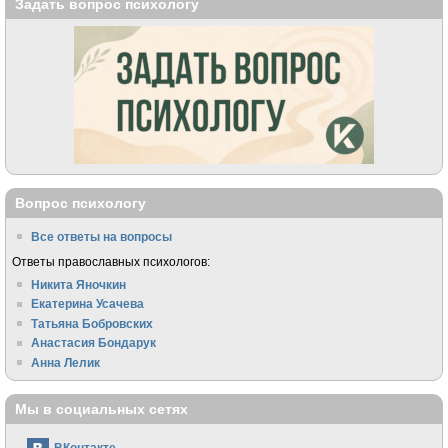
Задать вопрос психологу
Вопрос психологу
Все ответы на вопросы
Ответы православных психологов:
Никита Яночкин
Екатерина Усачева
Татьяна Бобровских
Анастасия Бондарук
Анна Лелик
Мы в социальных сетях
ВКонтакте