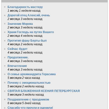
Благодарность мастеру
1 месяц 1 неделя
назад
Дорогой отец Алексий, очень
2 месяца 3 недели
назад
Значение Морока
2 месяца 3 недели
назад
Храни Господь на путях Вашего
2 месяца 4 недели
назад
Протитип фрау Берты был
4 месяца 2 недели
назад
Сейчас будет
4 месяца 2 недели
назад
Продолжение.
4 месяца 3 недели
назад
Впечатления
4 месяца 3 недели
назад
О семье архимандрита Герасима
5 месяцев 2 часа
назад
Почему с эмоциональностью
5 месяцев 2 недели
назад
СВЯТАЯ БЛАЖЕННАЯ КСЕНИЯ ПЕТЕРБУРГСКАЯ
5 месяцев 3 недели
назад
Поздравление с праздником
6 месяцев 5 дней
назад
Спасибо что прочли и оценили!