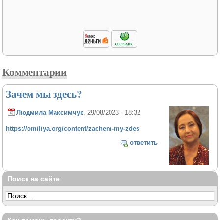
Комментарии
Зачем мы здесь?
Людмила Максимчук
, 29/08/2023 - 18:32
https://omiliya.org/content/zachem-my-zdes
ответить
Поиск на сайте