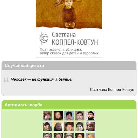
Случайная цитата
Человек — не функция, а бытие.
Светлана Коппел-Ковтун
Активисты клуба