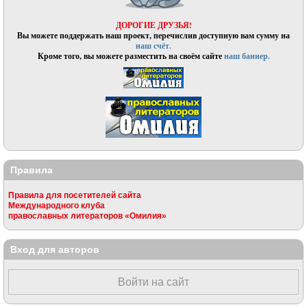
ДОРОГИЕ ДРУЗЬЯ!
Вы можете поддержать наш проект, перечислив доступную вам сумму на
наш счёт.
Кроме того, вы можете разместить на своём сайте
наш баннер.
Правила
Правила для посетителей сайта
Международного клуба
православных литераторов «Омилия»
Вход для авторов
Войти на сайт