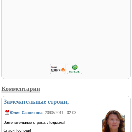
Комментарии
Замечательные строки,
Юлия Санникова
, 20/08/2011 - 02:03
Замечательные строки, Людмила!
Спаси Господи!