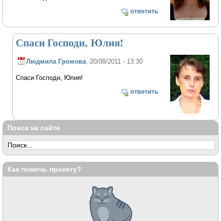
ответить
Спаси Господи, Юлия!
Людмила Громова
, 20/08/2011 - 13:30
Спаси Господи, Юлия!
ответить
Поиск на сайте
Как помочь проекту?