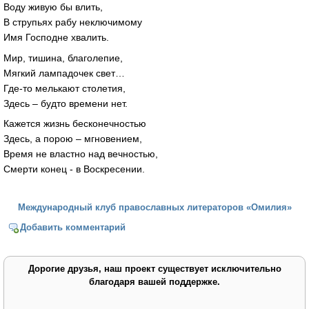
Воду живую бы влить,
В струпьях рабу неключимому
Имя Господне хвалить.
Мир, тишина, благолепие,
Мягкий лампадочек свет…
Где-то мелькают столетия,
Здесь – будто времени нет.
Кажется жизнь бесконечностью
Здесь, а порою – мгновением,
Время не властно над вечностью,
Смерти конец - в Воскресении.
Международный клуб православных литераторов «Омилия»
Добавить комментарий
Дорогие друзья, наш проект существует исключительно
благодаря вашей поддержке.