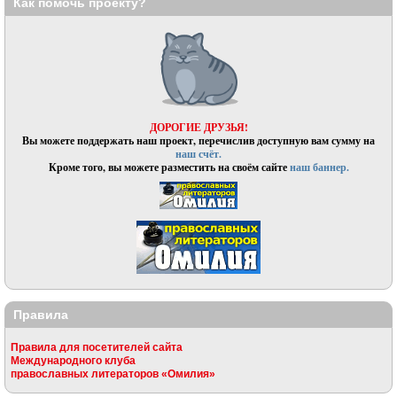
Как помочь проекту?
ДОРОГИЕ ДРУЗЬЯ!
Вы можете поддержать наш проект, перечислив доступную вам сумму на
наш счёт.
Кроме того, вы можете разместить на своём сайте
наш баннер.
Правила
Правила для посетителей сайта
Международного клуба
православных литераторов «Омилия»