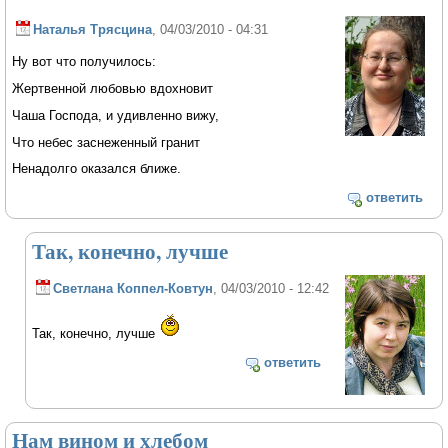
Наталья Трясцина
, 04/03/2010 - 04:31
Ну вот что получилось:
Жертвенной любовью вдохновит
Чаша Господа, и удивленно вижу,
Что небес заснеженный гранит
Ненадолго оказался ближе.
ответить
Так, конечно, лучше
Светлана Коппел-Ковтун
, 04/03/2010 - 12:42
Так, конечно, лучше
ответить
Нам вином и хлебом