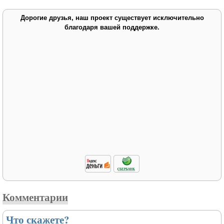
Дорогие друзья, наш проект существует исключительно
благодаря вашей поддержке.
Комментарии
Что скажете?