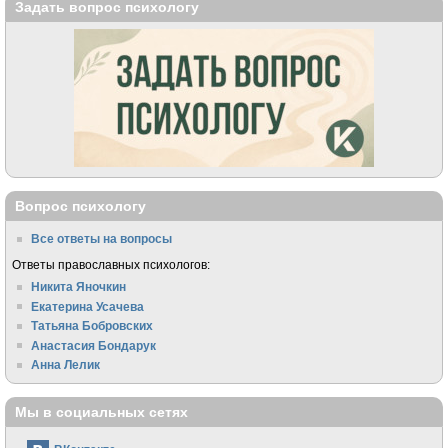
Задать вопрос психологу
Вопрос психологу
Все ответы на вопросы
Ответы православных психологов:
Никита Яночкин
Екатерина Усачева
Татьяна Бобровских
Анастасия Бондарук
Анна Лелик
Мы в социальных сетях