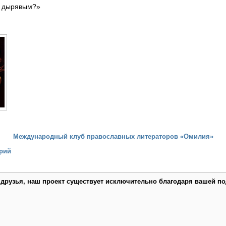
ь дырявым?»
Международный клуб православных литераторов «Омилия»
рий
 друзья, наш проект существует исключительно благодаря вашей по