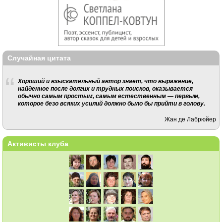
Случайная цитата
Хороший и взыскательный автор знает, что выражение,
найденное после долгих и трудных поисков, оказывается
обычно самым простым, самым естественным — первым,
которое безо всяких усилий должно было бы прийти в голову.
Жан де Лабрюйер
Активисты клуба