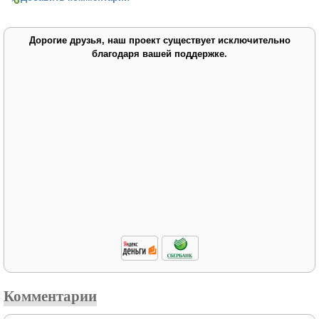
Дорогие друзья, наш проект существует исключительно
благодаря вашей поддержке.
Комментарии