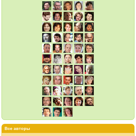
Все авторы