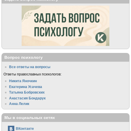
Вопрос психологу
Все ответы на вопросы
Ответы православных психологов:
Никита Яночкин
Екатерина Усачева
Татьяна Бобровских
Анастасия Бондарук
Анна Лелик
Мы в социальных сетях
ВКонтакте