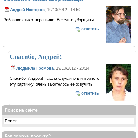
Андрей Нестеров
, 19/10/2012 - 14:59
Забавное стихотвореньице. Веселые уборщицы.
ответить
Спасибо, Андрей!
Людмила Громова
, 19/10/2012 - 20:14
Спасибо, Андрей! Нашла случайно в интернете
эту картинку, очень захотелось ее озвучить.
ответить
Поиск на сайте
Как помочь проекту?