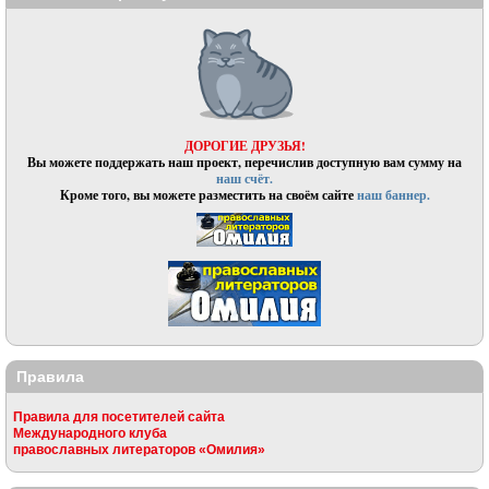
ДОРОГИЕ ДРУЗЬЯ!
Вы можете поддержать наш проект, перечислив доступную вам сумму на
наш счёт.
Кроме того, вы можете разместить на своём сайте
наш баннер.
Правила
Правила для посетителей сайта
Международного клуба
православных литераторов «Омилия»