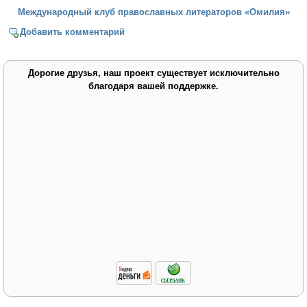
Международный клуб православных литераторов «Омилия»
Добавить комментарий
Дорогие друзья, наш проект существует исключительно
благодаря вашей поддержке.