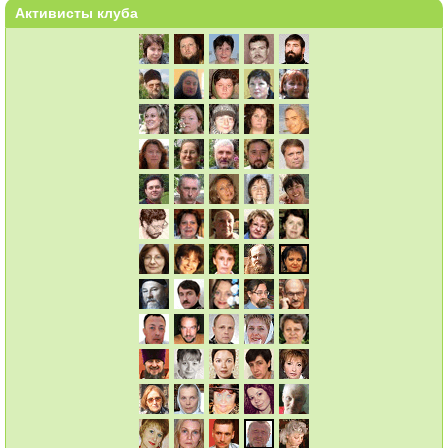
Активисты клуба