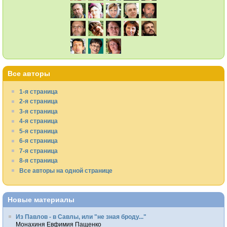
Все авторы
1-я страница
2-я страница
3-я страница
4-я страница
5-я страница
6-я страница
7-я страница
8-я страница
Все авторы на одной странице
Новые материалы
Из Павлов - в Савлы, или "не зная броду..."
Монахиня Евфимия Пащенко