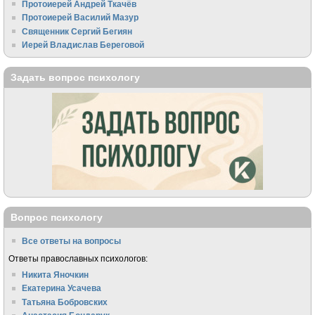
Протоиерей Андрей Ткачёв
Протоиерей Василий Мазур
Священник Сергий Бегиян
Иерей Владислав Береговой
Задать вопрос психологу
Вопрос психологу
Все ответы на вопросы
Ответы православных психологов:
Никита Яночкин
Екатерина Усачева
Татьяна Бобровских