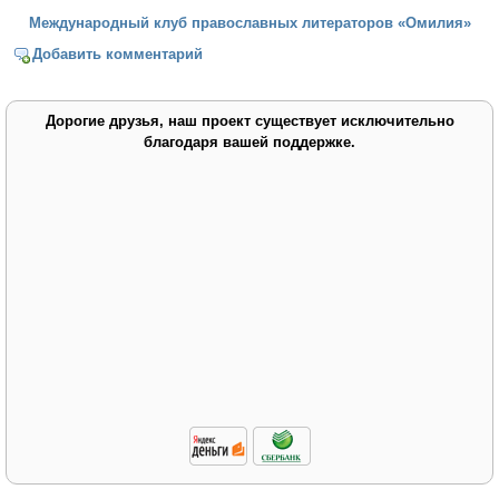
Международный клуб православных литераторов «Омилия»
Добавить комментарий
Дорогие друзья, наш проект существует исключительно
благодаря вашей поддержке.