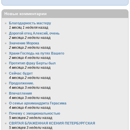
Новые комментарии
Благодарность мастеру
1 месяц 1 неделя
назад
Дорогой отец Алексий, очень
2 месяца 2 недели
назад
Значение Морока
2 месяца 2 недели
назад
Храни Господь на путях Вашего
2 месяца 4 недели
назад
Протитип фрау Берты был
4 месяца 2 недели
назад
Сейчас будет
4 месяца 2 недели
назад
Продолжение.
4 месяца 3 недели
назад
Впечатления
4 месяца 3 недели
назад
О семье архимандрита Герасима
4 месяца 4 недели
назад
Почему с эмоциональностью
5 месяцев 2 недели
назад
СВЯТАЯ БЛАЖЕННАЯ КСЕНИЯ ПЕТЕРБУРГСКАЯ
5 месяцев 3 недели
назад