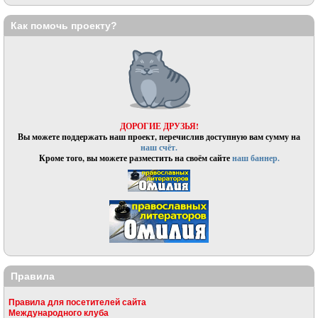
Как помочь проекту?
ДОРОГИЕ ДРУЗЬЯ!
Вы можете поддержать наш проект, перечислив доступную вам сумму на
наш счёт.
Кроме того, вы можете разместить на своём сайте
наш баннер.
Правила
Правила для посетителей сайта
Международного клуба