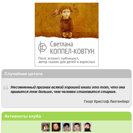
Случайная цитата
Несомненный признак всякой хорошей книги это тот, что она
нравится тем больше, чем человек становится старше.
Георг Кристоф Лихтенберг
Активисты клуба