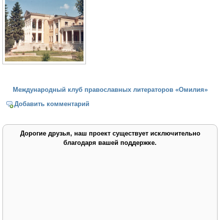
Международный клуб православных литераторов «Омилия»
Добавить комментарий
Дорогие друзья, наш проект существует исключительно
благодаря вашей поддержке.