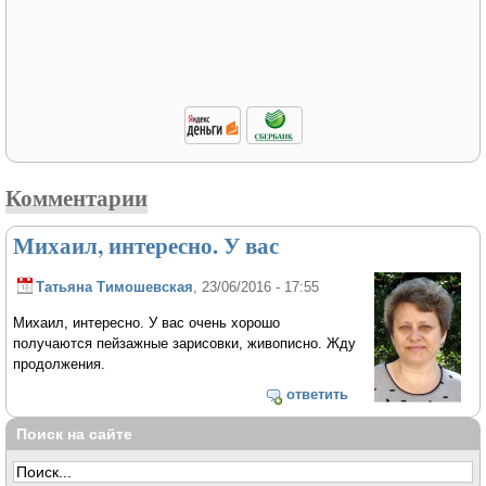
Комментарии
Михаил, интересно. У вас
Татьяна Тимошевская
, 23/06/2016 - 17:55
Михаил, интересно. У вас очень хорошо
получаются пейзажные зарисовки, живописно. Жду
продолжения.
ответить
Поиск на сайте