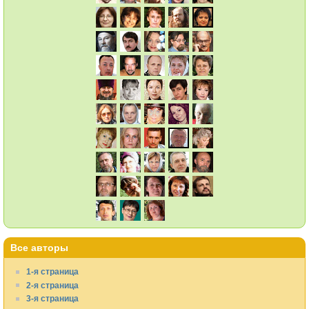
Все авторы
1-я страница
2-я страница
3-я страница