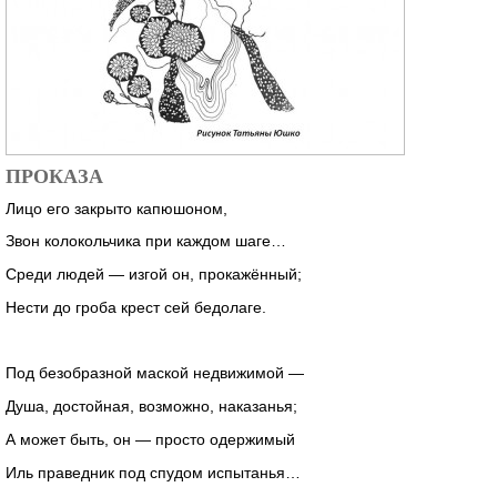
ПРОКАЗА
Лицо его закрыто капюшоном,
Звон колокольчика при каждом шаге…
Среди людей — изгой он, прокажённый;
Нести до гроба крест сей бедолаге.
Под безобразной маской недвижимой —
Душа, достойная, возможно, наказанья;
А может быть, он — просто одержимый
Иль праведник под спудом испытанья…