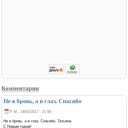
Комментарии
Не в бровь, а в глаз. Спасибо
Р. М.
, 14/01/2017 - 21:56
Не в бровь, а в глаз. Спасибо, Татьяна.
С Новым годом!