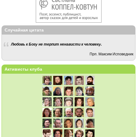
Случайная цитата
Любовь к Богу не терпит ненависти к человеку.
Прп. Максим Исповедник
Активисты клуба