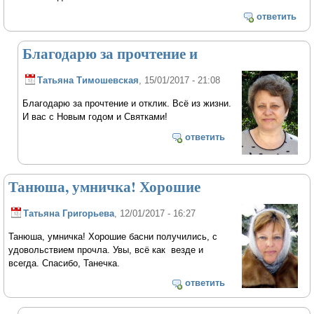
ответить
Благодарю за прочтение и
Татьяна Тимошевская
, 15/01/2017 - 21:08
Благодарю за прочтение и отклик. Всё из жизни.
И вас с Новым годом и Святками!
ответить
Танюша, умничка! Хорошие
Татьяна Григорьева
, 12/01/2017 - 16:27
Танюша, умничка! Хорошие басни получились, с
удовольствием прочла. Увы, всё как везде и
всегда. Спасибо, Танечка.
ответить