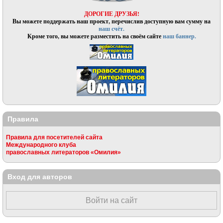
ДОРОГИЕ ДРУЗЬЯ!
Вы можете поддержать наш проект, перечислив доступную вам сумму на
наш счёт.
Кроме того, вы можете разместить на своём сайте
наш баннер.
Правила
Правила для посетителей сайта
Международного клуба
православных литераторов «Омилия»
Вход для авторов
Войти на сайт