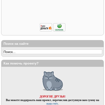
Поиск на сайте
Как помочь проекту?
ДОРОГИЕ ДРУЗЬЯ!
Вы можете поддержать наш проект, перечислив доступную вам сумму на
наш счёт.