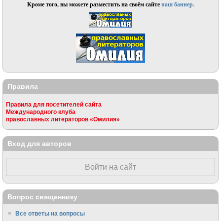
Кроме того, вы можете разместить на своём сайте
наш баннер.
Правила
Правила для посетителей сайта
Международного клуба
православных литераторов «Омилия»
Вход для авторов
Войти на сайт
Вопрос священнику
Все ответы на вопросы