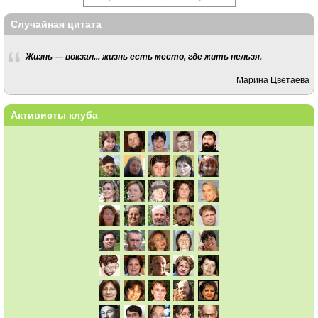
Случайная цитата
Жизнь — вокзал... жизнь есть место, где жить нельзя.
Марина Цветаева
Активисты клуба