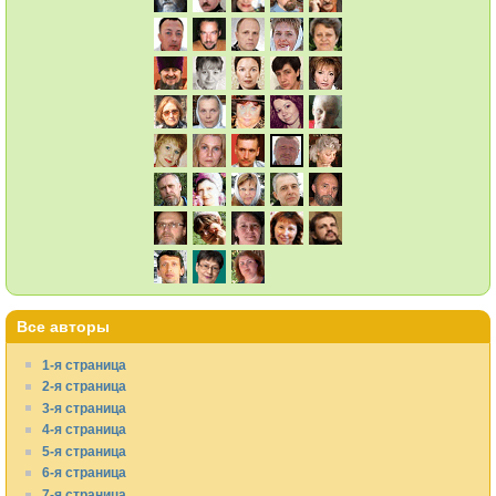
Все авторы
1-я страница
2-я страница
3-я страница
4-я страница
5-я страница
6-я страница
7-я страница