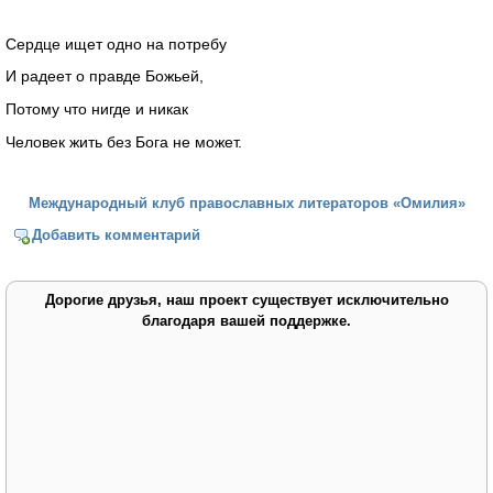
Сердце ищет одно на потребу
И радеет о правде Божьей,
Потому что нигде и никак
Человек жить без Бога не может.
Международный клуб православных литераторов «Омилия»
Добавить комментарий
Дорогие друзья, наш проект существует исключительно
благодаря вашей поддержке.