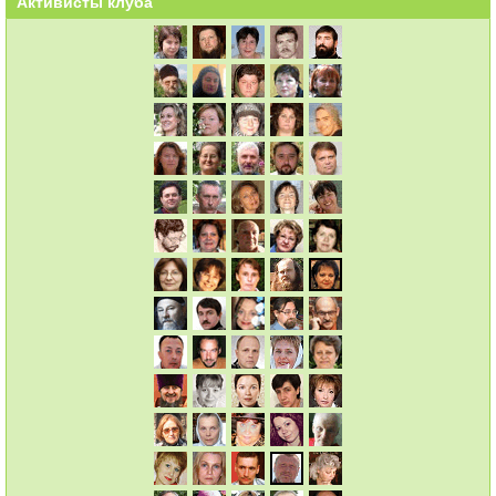
Активисты клуба