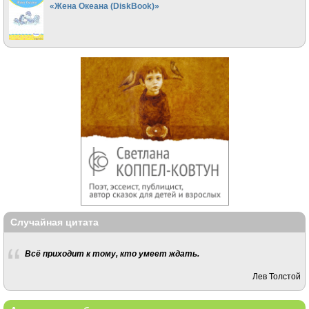
«Жена Океана (DiskBook)»
Случайная цитата
Всё приходит к тому, кто умеет ждать.
Лев Толстой