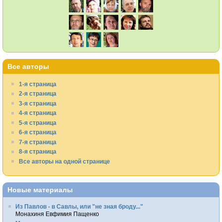
Все авторы
1-я страница
2-я страница
3-я страница
4-я страница
5-я страница
6-я страница
7-я страница
8-я страница
Все авторы на одной странице
Новые материалы
Из Павлов - в Савлы, или "не зная броду..."
Монахиня Евфимия Пащенко