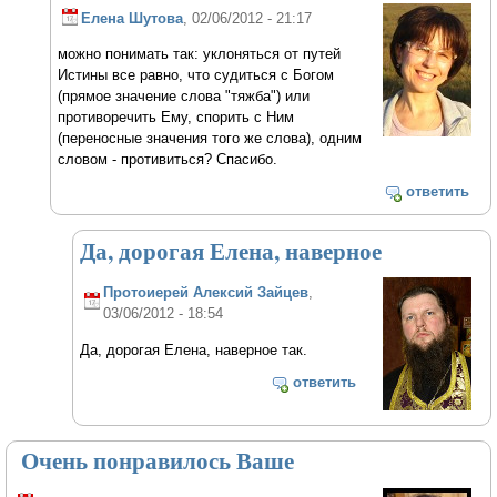
Елена Шутова
, 02/06/2012 - 21:17
можно понимать так: уклоняться от путей
Истины все равно, что судиться с Богом
(прямое значение слова "тяжба") или
противоречить Ему, спорить с Ним
(переносные значения того же слова), одним
словом - противиться? Спасибо.
ответить
Да, дорогая Елена, наверное
Протоиерей Алексий Зайцев
,
03/06/2012 - 18:54
Да, дорогая Елена, наверное так.
ответить
Очень понравилось Ваше