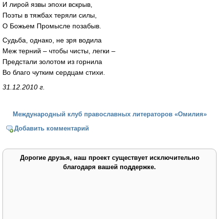
И лирой язвы эпохи вскрыв,
Поэты в тяжбах теряли силы,
О Божьем Промысле позабыв.
Судьба, однако, не зря водила
Меж терний – чтобы чисты, легки –
Предстали золотом из горнила
Во благо чутким сердцам стихи.
31.12.2010 г.
Международный клуб православных литераторов «Омилия»
Добавить комментарий
Дорогие друзья, наш проект существует исключительно
благодаря вашей поддержке.