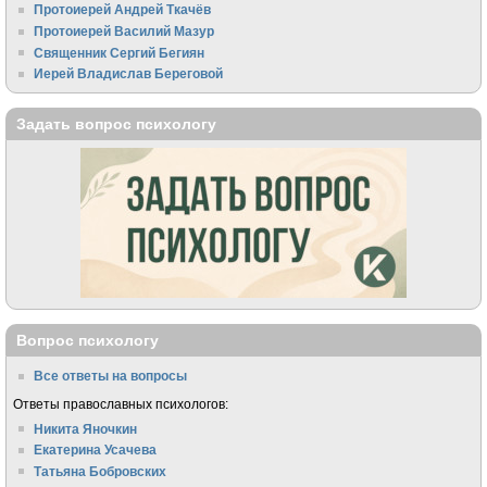
Протоиерей Андрей Ткачёв
Протоиерей Василий Мазур
Священник Сергий Бегиян
Иерей Владислав Береговой
Задать вопрос психологу
Вопрос психологу
Все ответы на вопросы
Ответы православных психологов:
Никита Яночкин
Екатерина Усачева
Татьяна Бобровских