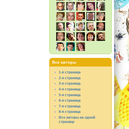
Все авторы
1-я страница
2-я страница
3-я страница
4-я страница
5-я страница
6-я страница
7-я страница
8-я страница
Все авторы на одной
странице