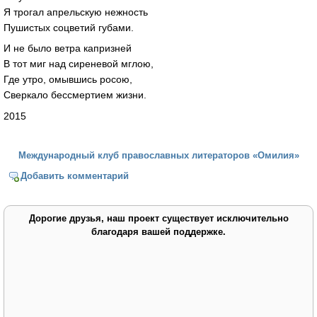
Я трогал апрельскую нежность
Пушистых соцветий губами.
И не было ветра капризней
В тот миг над сиреневой мглою,
Где утро, омывшись росою,
Сверкало бессмертием жизни.
2015
Международный клуб православных литераторов «Омилия»
Добавить комментарий
Дорогие друзья, наш проект существует исключительно
благодаря вашей поддержке.