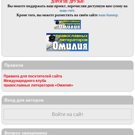
ДОРОГИЕ ДРУЗЬЯ!
Вы можете поддержать наш проект, перечислив доступную вам сумму на
наш счёт.
Кроме того, вы можете разместить на своём сайте
наш баннер.
Правила
Правила для посетителей сайта
Международного клуба
православных литераторов «Омилия»
Вход для авторов
Войти на сайт
Вопрос священнику