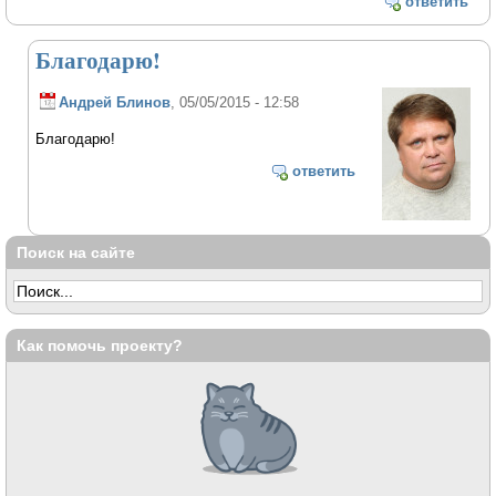
ответить
Благодарю!
Андрей Блинов
, 05/05/2015 - 12:58
Благодарю!
ответить
Поиск на сайте
Как помочь проекту?