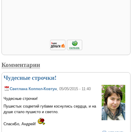
Комментарии
Чудесные строчки!
Светлана Коппел-Ковтун
, 05/05/2015 - 11:40
Чудесные строчки!
Пушистых соцветий губами коснулись сердца, и на
душе стало пушисто и светло.
СпасиБо, Андрей!