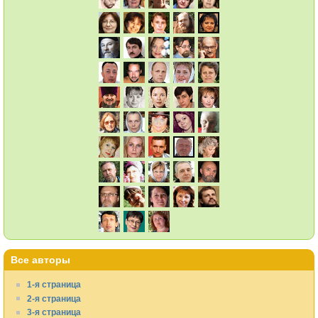
Все авторы
1-я страница
2-я страница
3-я страница