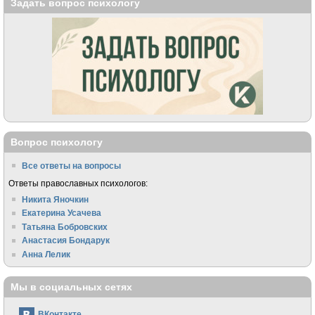
Задать вопрос психологу
Вопрос психологу
Все ответы на вопросы
Ответы православных психологов:
Никита Яночкин
Екатерина Усачева
Татьяна Бобровских
Анастасия Бондарук
Анна Лелик
Мы в социальных сетях
ВКонтакте