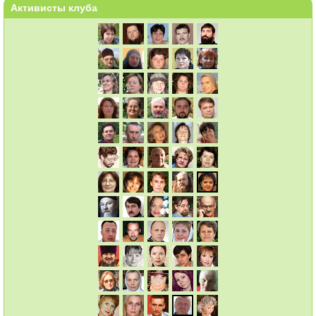
Активисты клуба