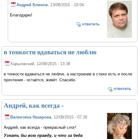
Андрей Блинов
, 13/08/2015 - 10:04
Благодарю!
ответить
в тонкости вдаваться не люблю
Харьковский
, 12/08/2015 - 13:38
в тонкости вдаваться не люблю, а настроение в стихе есть и после
прочтения - остаётся, живёт. Спасибо.
ответить
Андрей, как всегда -
Валентина Назарова
, 12/08/2015 - 07:28
Андрей, как всегда - прекрасный слог!
Узнать бы всю правду, и что за беда