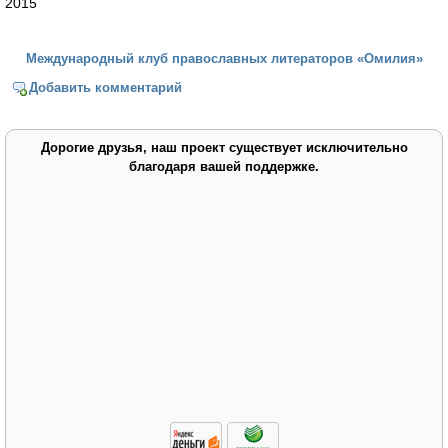
2015
Международный клуб православных литераторов «Омилия»
Добавить комментарий
Дорогие друзья, наш проект существует исключительно
благодаря вашей поддержке.