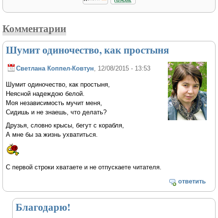
Комментарии
Шумит одиночество, как простыня
Светлана Коппел-Ковтун
, 12/08/2015 - 13:53
Шумит одиночество, как простыня,
Неясной надеждою белой.
Моя независимость мучит меня,
Сидишь и не знаешь, что делать?
Друзья, словно крысы, бегут с корабля,
А мне бы за жизнь ухватиться.
С первой строки хватаете и не отпускаете читателя.
ответить
Благодарю!