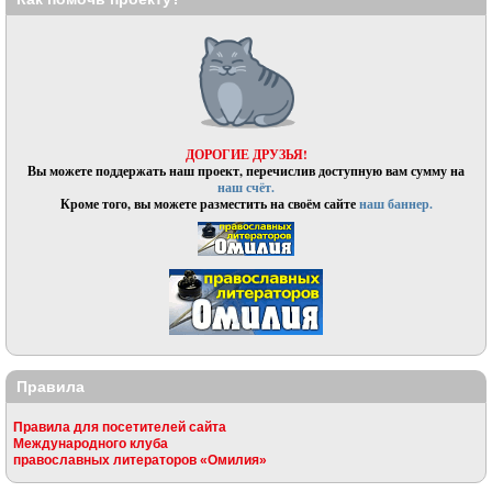
ДОРОГИЕ ДРУЗЬЯ!
Вы можете поддержать наш проект, перечислив доступную вам сумму на
наш счёт.
Кроме того, вы можете разместить на своём сайте
наш баннер.
Правила
Правила для посетителей сайта
Международного клуба
православных литераторов «Омилия»