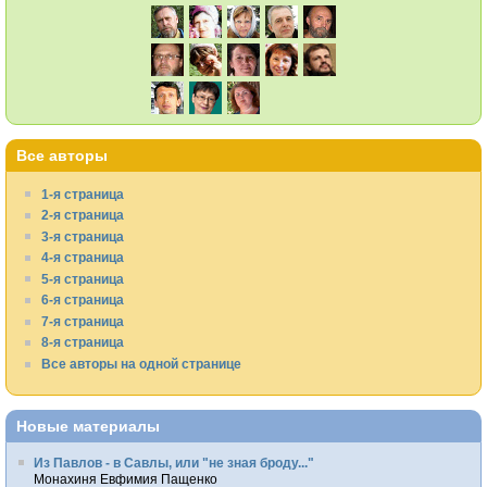
Все авторы
1-я страница
2-я страница
3-я страница
4-я страница
5-я страница
6-я страница
7-я страница
8-я страница
Все авторы на одной странице
Новые материалы
Из Павлов - в Савлы, или "не зная броду..."
Монахиня Евфимия Пащенко