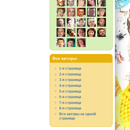
Все авторы
1-я страница
2-я страница
3-я страница
4-я страница
5-я страница
6-я страница
7-я страница
8-я страница
Все авторы на одной
странице