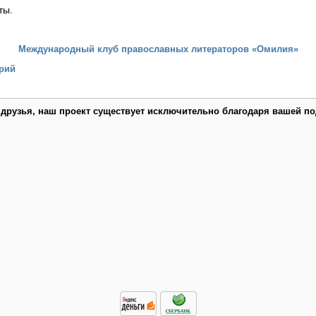
ты.
Международный клуб православных литераторов «Омилия»
рий
 друзья, наш проект существует исключительно благодаря вашей по