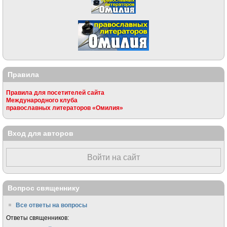
Правила
Правила для посетителей сайта
Международного клуба
православных литераторов «Омилия»
Вход для авторов
Войти на сайт
Вопрос священнику
Все ответы на вопросы
Ответы священников: