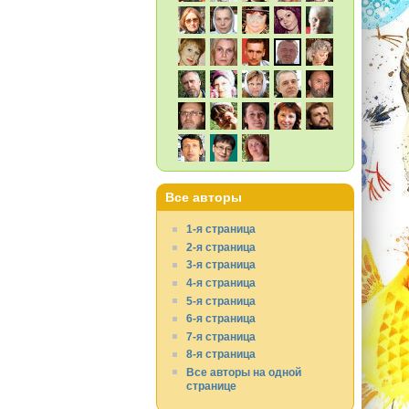
Все авторы
1-я страница
2-я страница
3-я страница
4-я страница
5-я страница
6-я страница
7-я страница
8-я страница
Все авторы на одной
странице