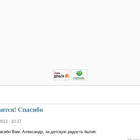
вится! Спасибо
2013 - 10:37
асибо Вам, Александр, за детскую радость бытия.