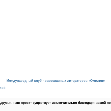
Международный клуб православных литераторов «Омилия»
рий
 друзья, наш проект существует исключительно благодаря вашей по