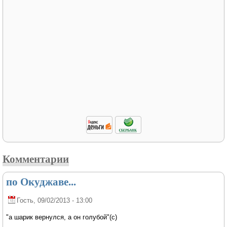
Комментарии
по Окуджаве...
Гость
, 09/02/2013 - 13:00
"а шарик вернулся, а он голубой"(с)