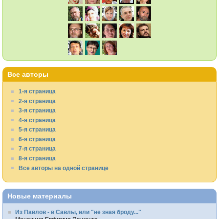
Все авторы
1-я страница
2-я страница
3-я страница
4-я страница
5-я страница
6-я страница
7-я страница
8-я страница
Все авторы на одной странице
Новые материалы
Из Павлов - в Савлы, или "не зная броду..."