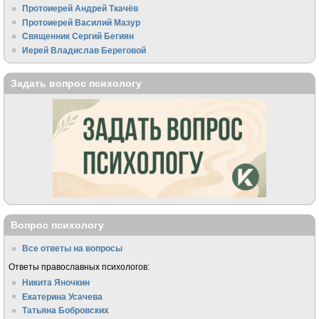
Протоиерей Андрей Ткачёв
Протоиерей Василий Мазур
Священник Сергий Бегиян
Иерей Владислав Береговой
Задать вопрос психологу
Вопрос психологу
Все ответы на вопросы
Ответы православных психологов:
Никита Яночкин
Екатерина Усачева
Татьяна Бобровских