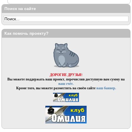
Поиск на сайте
Как помочь проекту?
ДОРОГИЕ ДРУЗЬЯ!
Вы можете поддержать наш проект, перечислив доступную вам сумму на
наш счёт.
Кроме того, вы можете разместить на своём сайте
наш баннер.