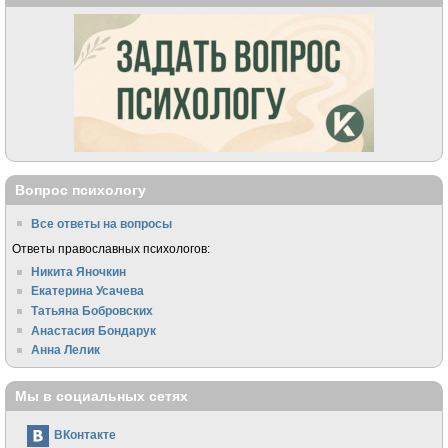
Вопрос психологу
Все ответы на вопросы
Ответы православных психологов:
Никита Яночкин
Екатерина Усачева
Татьяна Бобровских
Анастасия Бондарук
Анна Лелик
Мы в социальных сетях
ВКонтакте