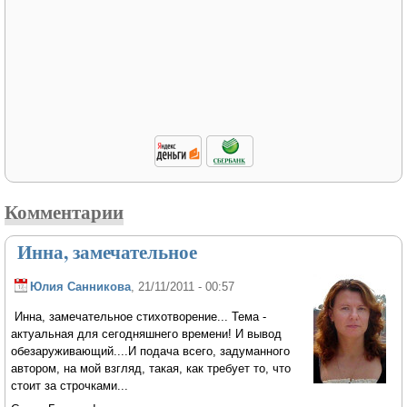
Комментарии
Инна, замечательное
Юлия Санникова
, 21/11/2011 - 00:57
Инна, замечательное стихотворение... Тема -
актуальная для сегодняшнего времени! И вывод
обезаруживающий....И подача всего, задуманного
автором, на мой взгляд, такая, как требует то, что
стоит за строчками...