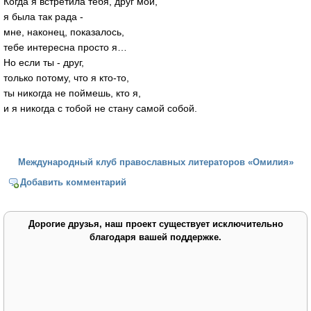
Когда я встретила тебя, друг мой,
я была так рада -
мне, наконец, показалось,
тебе интересна просто я…
Но если ты - друг,
только потому, что я кто-то,
ты никогда не поймешь, кто я,
и я никогда с тобой не стану самой собой.
Международный клуб православных литераторов «Омилия»
Добавить комментарий
Дорогие друзья, наш проект существует исключительно
благодаря вашей поддержке.