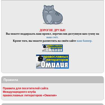
ДОРОГИЕ ДРУЗЬЯ!
Вы можете поддержать наш проект, перечислив доступную вам сумму на
наш счёт.
Кроме того, вы можете разместить на своём сайте
наш баннер.
Правила
Правила для посетителей сайта
Международного клуба
православных литераторов «Омилия»