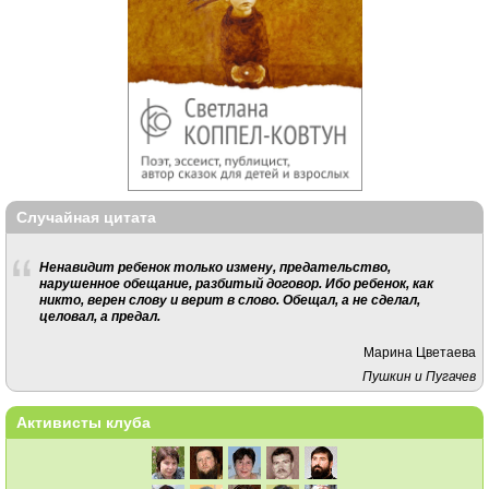
Случайная цитата
Ненавидит ребенок только измену, предательство,
нарушенное обещание, разбитый договор. Ибо ребенок, как
никто, верен слову и верит в слово. Обещал, а не сделал,
целовал, а предал.
Марина Цветаева
Пушкин и Пугачев
Активисты клуба