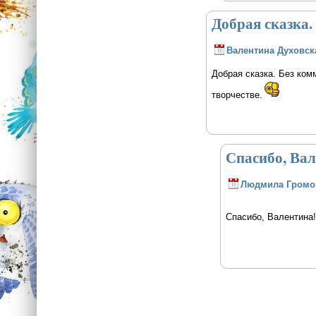
Добрая сказка.
Валентина Духовск
Добрая сказка. Без ком
творчестве.
Спасибо, Ва
Людмила Громо
Спасибо, Валентина