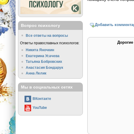
Добавить коммента
Вопрос психологу
Все ответы на вопросы
Дорогие
Ответы православных психологов:
Никита Яночкин
Екатерина Усачева
Татьяна Бобровских
Анастасия Бондарук
Анна Лелик
Мы в социальных сетях
ВКонтакте
YouTube