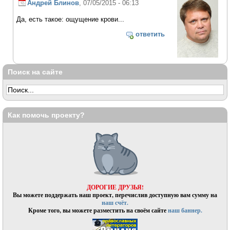
Андрей Блинов
, 07/05/2015 - 06:13
Да, есть такое: ощущение крови...
ответить
Поиск на сайте
Как помочь проекту?
ДОРОГИЕ ДРУЗЬЯ!
Вы можете поддержать наш проект, перечислив доступную вам сумму на
наш счёт.
Кроме того, вы можете разместить на своём сайте
наш баннер.