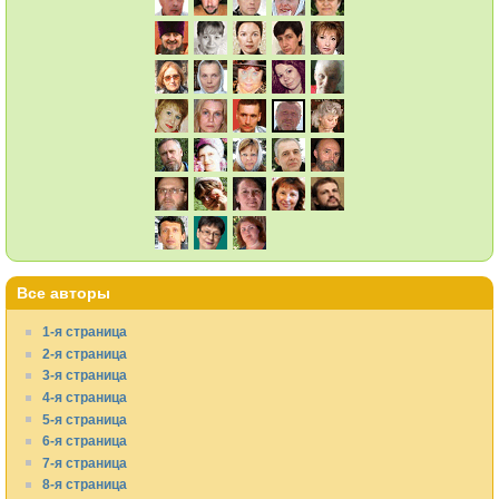
Все авторы
1-я страница
2-я страница
3-я страница
4-я страница
5-я страница
6-я страница
7-я страница
8-я страница