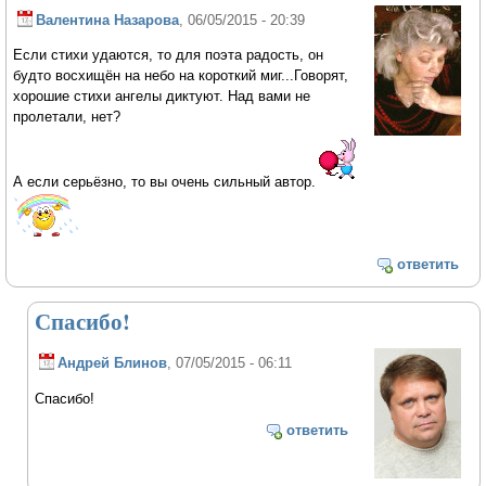
Валентина Назарова
, 06/05/2015 - 20:39
Если стихи удаются, то для поэта радость, он
будто восхищён на небо на короткий миг...Говорят,
хорошие стихи ангелы диктуют. Над вами не
пролетали, нет?
А если серьёзно, то вы очень сильный автор.
ответить
Спасибо!
Андрей Блинов
, 07/05/2015 - 06:11
Спасибо!
ответить