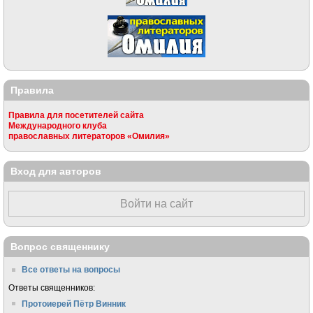
Правила
Правила для посетителей сайта
Международного клуба
православных литераторов «Омилия»
Вход для авторов
Войти на сайт
Вопрос священнику
Все ответы на вопросы
Ответы священников:
Протоиерей Пётр Винник