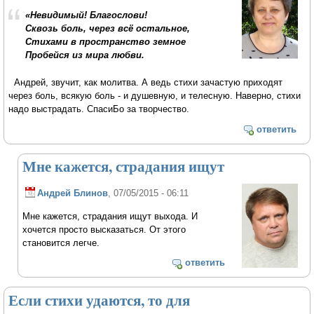
«Невидимый! Благослови!
Сквозь боль, через всё остальное,
Стихами в пространство земное
Пробейся из мира любви.
Андрей, звучит, как молитва. А ведь стихи зачастую приходят
через боль, всякую боль - и душевную, и телесную. Наверно, стихи
надо выстрадать. СпасиБо за творчество.
ответить
Мне кажется, страдания ищут
Андрей Блинов
, 07/05/2015 - 06:11
Мне кажется, страдания ищут выхода. И
хочется просто высказаться. От этого
становится легче.
ответить
Если стихи удаются, то для