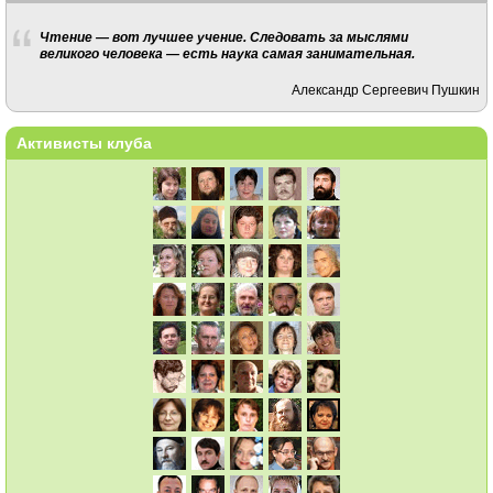
Чтение — вот лучшее учение. Следовать за мыслями
великого человека — есть наука самая занимательная.
Александр Сергеевич Пушкин
Активисты клуба