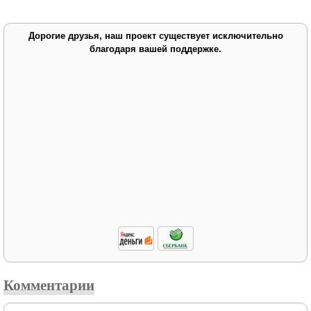
Дорогие друзья, наш проект существует исключительно
благодаря вашей поддержке.
Комментарии