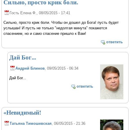
Сильно, просто крик боли.
Гость Елена Ф.
, 08/05/2015 - 17:41
Сильно, просто крик боли. Чтобы он дошел до Бога! пусть будет
услышан! И пусть не только "недолгая минута" покажется
спасением, но и само спасение пришло к Вам!
ответить
Дай Бог...
Андрей Блинов
, 09/05/2015 - 06:34
Дай Бог...
ответить
«Невидимый!
Татьяна Тимошевская
, 06/05/2015 - 21:36