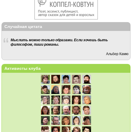
Случайная цитата
Мыслить можно только образами. Если хочешь быть
философом, пиши романы.
Альбер Камю
Активисты клуба