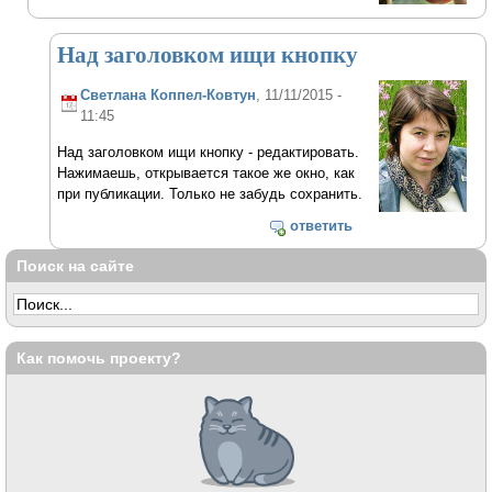
Над заголовком ищи кнопку
Светлана Коппел-Ковтун
, 11/11/2015 -
11:45
Над заголовком ищи кнопку - редактировать.
Нажимаешь, открывается такое же окно, как
при публикации. Только не забудь сохранить.
ответить
Поиск на сайте
Как помочь проекту?