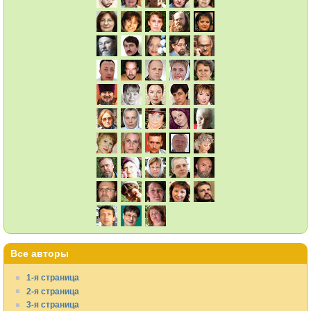
Все авторы
1-я страница
2-я страница
3-я страница