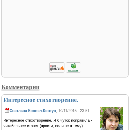
Комментарии
Интересное стихотворение.
Светлана Коппел-Ковтун
, 10/11/2015 - 23:51
Интересное стихотворение. Я б чуток поправила -
читабельнее станет (прости, если не в тему).