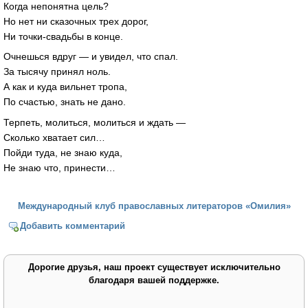
Когда непонятна цель?
Но нет ни сказочных трех дорог,
Ни точки-свадьбы в конце.
Очнешься вдруг — и увидел, что спал.
За тысячу принял ноль.
А как и куда вильнет тропа,
По счастью, знать не дано.
Терпеть, молиться, молиться и ждать —
Сколько хватает сил…
Пойди туда, не знаю куда,
Не знаю что, принести…
Международный клуб православных литераторов «Омилия»
Добавить комментарий
Дорогие друзья, наш проект существует исключительно
благодаря вашей поддержке.