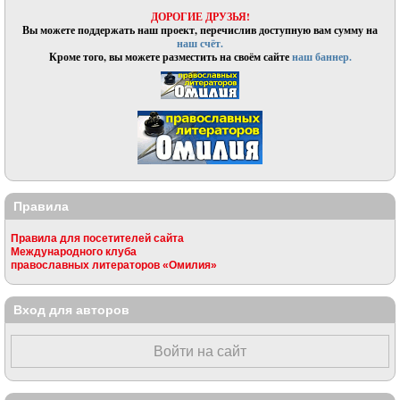
ДОРОГИЕ ДРУЗЬЯ!
Вы можете поддержать наш проект, перечислив доступную вам сумму на
наш счёт.
Кроме того, вы можете разместить на своём сайте
наш баннер.
Правила
Правила для посетителей сайта
Международного клуба
православных литераторов «Омилия»
Вход для авторов
Войти на сайт