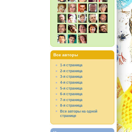
Все авторы
1-я страница
2-я страница
3-я страница
4-я страница
5-я страница
6-я страница
7-я страница
8-я страница
Все авторы на одной
странице