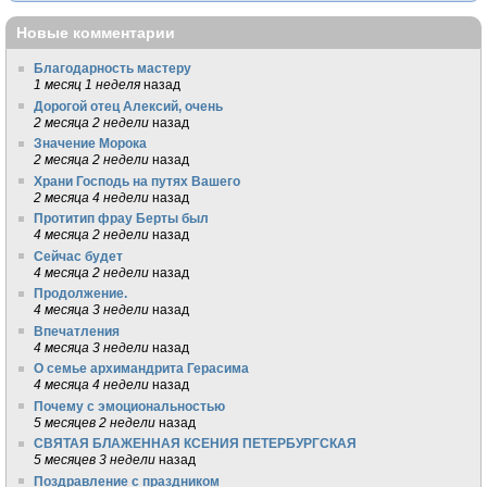
Новые комментарии
Благодарность мастеру
1 месяц 1 неделя
назад
Дорогой отец Алексий, очень
2 месяца 2 недели
назад
Значение Морока
2 месяца 2 недели
назад
Храни Господь на путях Вашего
2 месяца 4 недели
назад
Протитип фрау Берты был
4 месяца 2 недели
назад
Сейчас будет
4 месяца 2 недели
назад
Продолжение.
4 месяца 3 недели
назад
Впечатления
4 месяца 3 недели
назад
О семье архимандрита Герасима
4 месяца 4 недели
назад
Почему с эмоциональностью
5 месяцев 2 недели
назад
СВЯТАЯ БЛАЖЕННАЯ КСЕНИЯ ПЕТЕРБУРГСКАЯ
5 месяцев 3 недели
назад
Поздравление с праздником