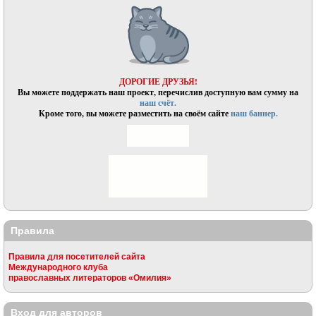
ДОРОГИЕ ДРУЗЬЯ!
Вы можете поддержать наш проект, перечислив доступную вам сумму на
наш счёт.
Кроме того, вы можете разместить на своём сайте
наш баннер.
Правила
Правила для посетителей сайта
Международного клуба
православных литераторов «Омилия»
Вход для авторов