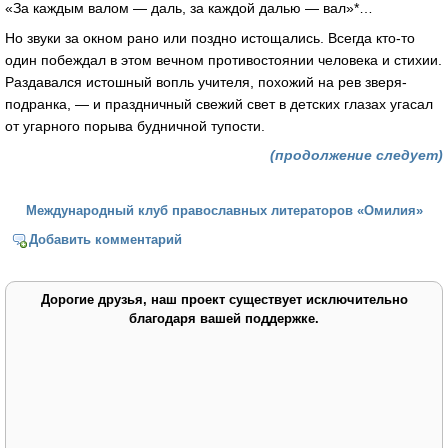
«За каждым валом — даль, за каждой далью — вал»*…
Но звуки за окном рано или поздно истощались. Всегда кто-то
один побеждал в этом вечном противостоянии человека и стихии.
Раздавался истошный вопль учителя, похожий на рев зверя-
подранка, — и праздничный свежий свет в детских глазах угасал
от угарного порыва будничной тупости.
(продолжение следует)
Международный клуб православных литераторов «Омилия»
Добавить комментарий
Дорогие друзья, наш проект существует исключительно
благодаря вашей поддержке.