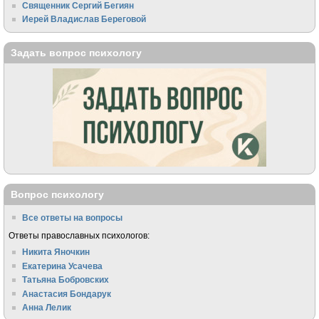
Священник Сергий Бегиян
Иерей Владислав Береговой
Задать вопрос психологу
Вопрос психологу
Все ответы на вопросы
Ответы православных психологов:
Никита Яночкин
Екатерина Усачева
Татьяна Бобровских
Анастасия Бондарук
Анна Лелик