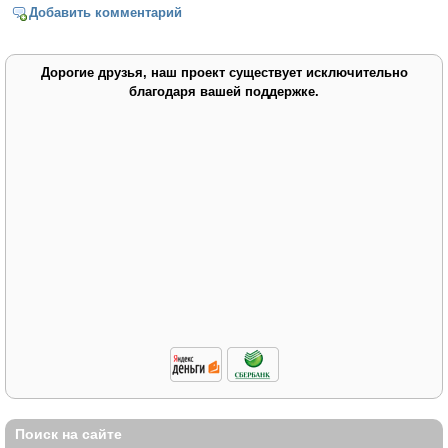
Добавить комментарий
Дорогие друзья, наш проект существует исключительно
благодаря вашей поддержке.
Поиск на сайте