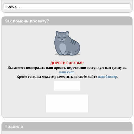
Как помочь проекту?
ДОРОГИЕ ДРУЗЬЯ!
Вы можете поддержать наш проект, перечислив доступную вам сумму на
наш счёт.
Кроме того, вы можете разместить на своём сайте
наш баннер.
Правила