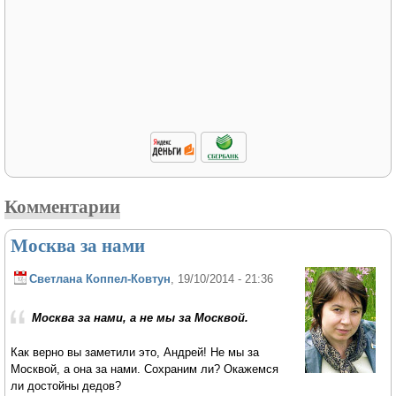
Комментарии
Москва за нами
Светлана Коппел-Ковтун
, 19/10/2014 - 21:36
Москва за нами, а не мы за Москвой.
Как верно вы заметили это, Андрей! Не мы за
Москвой, а она за нами. Сохраним ли? Окажемся
ли достойны дедов?