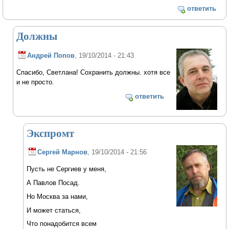
ответить
Должны
Андрей Попов
, 19/10/2014 - 21:43
Спасибо, Светлана! Сохранить должны. хотя все
и не просто.
ответить
Экспромт
Сергей Марнов
, 19/10/2014 - 21:56
Пусть не Сергиев у меня,
А Павлов Посад.
Но Москва за нами,
И может статься,
Что понадобится всем