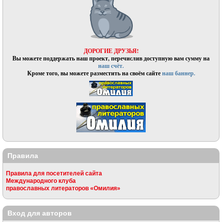
ДОРОГИЕ ДРУЗЬЯ!
Вы можете поддержать наш проект, перечислив доступную вам сумму на
наш счёт.
Кроме того, вы можете разместить на своём сайте
наш баннер.
Правила
Правила для посетителей сайта
Международного клуба
православных литераторов «Омилия»
Вход для авторов