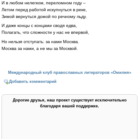
И в любом нелегком, переломном году –
Летом перед работой искупнуться в реке,
Зимой вернуться домой по речному льду.
И даже концы с концами сводя едва,
Полагать, что сложности у нас не впервой,
Но нельзя отступать: за нами Москва.
Москва за нами, а не мы за Москвой.
Международный клуб православных литераторов «Омилия»
Добавить комментарий
Дорогие друзья, наш проект существует исключительно
благодаря вашей поддержке.