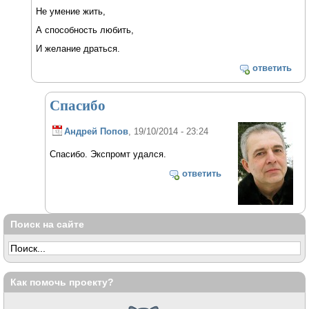
Не умение жить,
А способность любить,
И желание драться.
ответить
Спасибо
Андрей Попов
, 19/10/2014 - 23:24
Спасибо. Экспромт удался.
ответить
Поиск на сайте
Как помочь проекту?