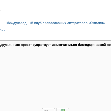
.
Международный клуб православных литераторов «Омилия»
рий
 друзья, наш проект существует исключительно благодаря вашей по