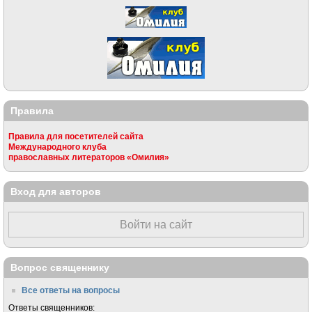
Правила
Правила для посетителей сайта
Международного клуба
православных литераторов «Омилия»
Вход для авторов
Войти на сайт
Вопрос священнику
Все ответы на вопросы
Ответы священников: