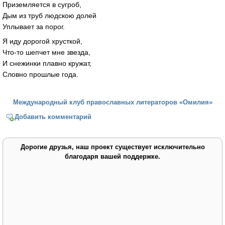
Приземляется в сугроб,
Дым из труб людскою долей
Уплывает за порог.
Я иду дорогой хрусткой,
Что-то шепчет мне звезда,
И снежинки плавно кружат,
Словно прошлые года.
Международный клуб православных литераторов «Омилия»
Добавить комментарий
Дорогие друзья, наш проект существует исключительно
благодаря вашей поддержке.