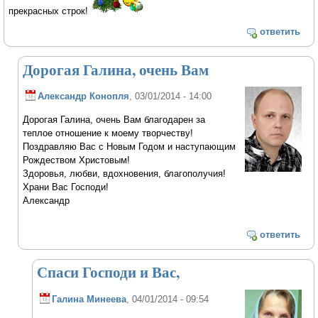
прекрасных строк!
ответить
Дорогая Галина, очень Вам
Александр Конопля
, 03/01/2014 - 14:00
Дорогая Галина, очень Вам благодарен за
теплое отношение к моему творчеству!
Поздравляю Вас с Новым Годом и наступающим
Рождеством Христовым!
Здоровья, любви, вдохновения, благополучия!
Храни Вас Господи!
Александр
ответить
Спаси Господи и Вас,
Галина Минеева
, 04/01/2014 - 09:54