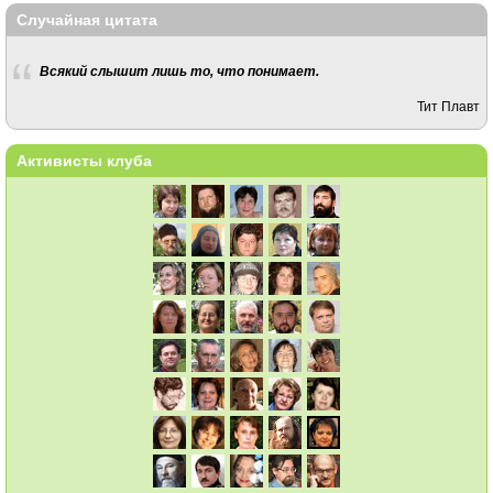
Случайная цитата
Всякий слышит лишь то, что понимает.
Тит Плавт
Активисты клуба