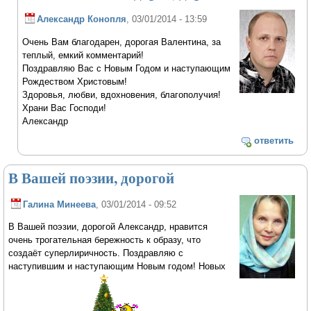
Александр Конопля
, 03/01/2014 - 13:59
Очень Вам благодарен, дорогая Валентина, за
теплый, емкий комментарий!
Поздравляю Вас с Новым Годом и наступающим
Рождеством Христовым!
Здоровья, любви, вдохновения, благополучия!
Храни Вас Господи!
Александр
ответить
В Вашей поэзии, дорогой
Галина Минеева
, 03/01/2014 - 09:52
В Вашей поэзии, дорогой Александр, нравится
очень трогательная бережность к образу, что
создаёт суперлиричность. Поздравляю с
наступившим и наступающим Новым годом! Новых