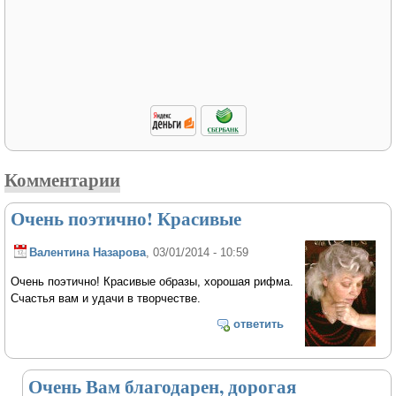
Комментарии
Очень поэтично! Красивые
Валентина Назарова
, 03/01/2014 - 10:59
Очень поэтично! Красивые образы, хорошая рифма.
Счастья вам и удачи в творчестве.
ответить
Очень Вам благодарен, дорогая