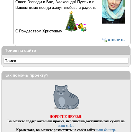
Спаси Господи и Вас, Александр! Пусть и в
Вашем доме всегда живут любовь и радость!
С Рождеством Христовым!
ответить
Поиск на сайте
Как помочь проекту?
ДОРОГИЕ ДРУЗЬЯ!
Вы можете поддержать наш проект, перечислив доступную вам сумму на
наш счёт.
Кроме того, вы можете разместить на своём сайте
наш баннер.