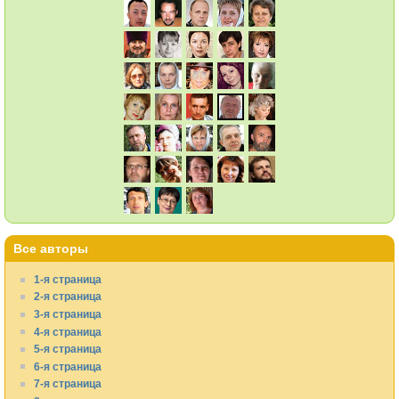
Все авторы
1-я страница
2-я страница
3-я страница
4-я страница
5-я страница
6-я страница
7-я страница