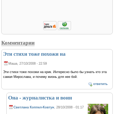
Комментарии
Эти стихи тоже похожи на
Маша
, 27/10/2008 - 22:59
Эти стихи тоже похожи на крик. Интересно было бы узнать кто эта
самая Мирослава, и почему жизнь для нее бой.
ответить
Она - журналистка и воин
Светлана Коппел-Ковтун
, 28/10/2008 - 01:17