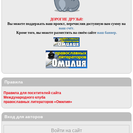
ДОРОГИЕ ДРУЗЬЯ!
Вы можете поддержать наш проект, перечислив доступную вам сумму на
наш счёт.
Кроме того, вы можете разместить на своём сайте
наш баннер.
Правила
Правила для посетителей сайта
Международного клуба
православных литераторов «Омилия»
Вход для авторов
Войти на сайт