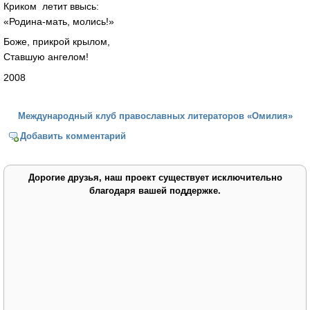
Криком летит ввысь:
«Родина-мать, молись!»
Боже, прикрой крылом,
Ставшую ангелом!
2008
Международный клуб православных литераторов «Омилия»
Добавить комментарий
Дорогие друзья, наш проект существует исключительно
благодаря вашей поддержке.