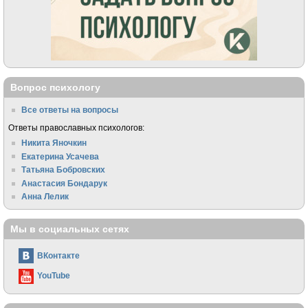
Вопрос психологу
Все ответы на вопросы
Ответы православных психологов:
Никита Яночкин
Екатерина Усачева
Татьяна Бобровских
Анастасия Бондарук
Анна Лелик
Мы в социальных сетях
ВКонтакте
YouTube