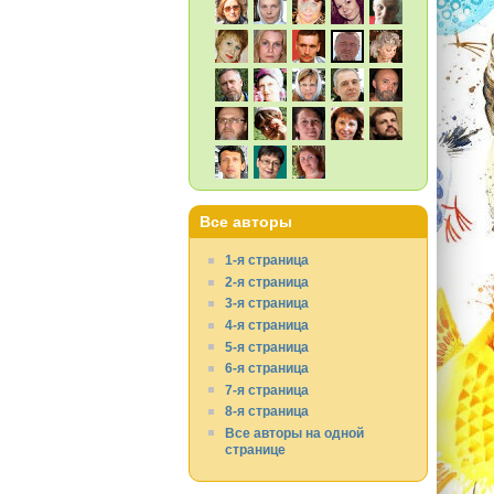
Все авторы
1-я страница
2-я страница
3-я страница
4-я страница
5-я страница
6-я страница
7-я страница
8-я страница
Все авторы на одной
странице