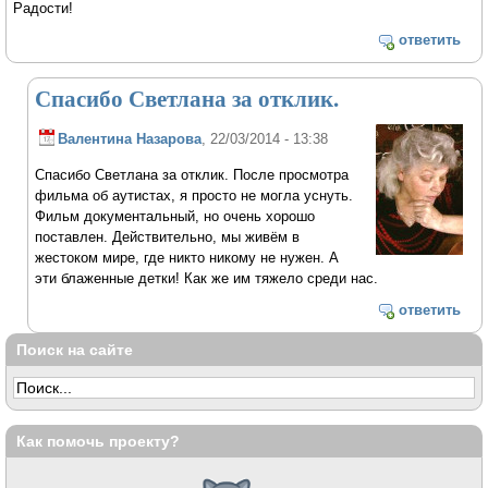
Радости!
ответить
Спасибо Светлана за отклик.
Валентина Назарова
, 22/03/2014 - 13:38
Спасибо Светлана за отклик. После просмотра
фильма об аутистах, я просто не могла уснуть.
Фильм документальный, но очень хорошо
поставлен. Действительно, мы живём в
жестоком мире, где никто никому не нужен. А
эти блаженные детки! Как же им тяжело среди нас.
ответить
Поиск на сайте
Как помочь проекту?