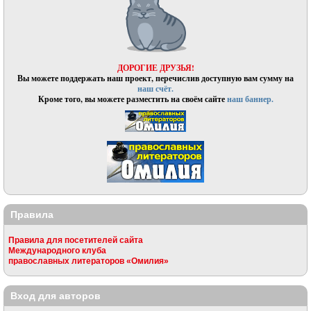
ДОРОГИЕ ДРУЗЬЯ!
Вы можете поддержать наш проект, перечислив доступную вам сумму на
наш счёт.
Кроме того, вы можете разместить на своём сайте
наш баннер.
Правила
Правила для посетителей сайта
Международного клуба
православных литераторов «Омилия»
Вход для авторов