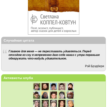
Случайная цитата
Главное для меня — не переставать удивляться. Перед
отходом ко сну я непременно даю себе наказ с утра пораньше
обнаружить что-нибудь удивительное.
Рэй Брэдбери
Активисты клуба