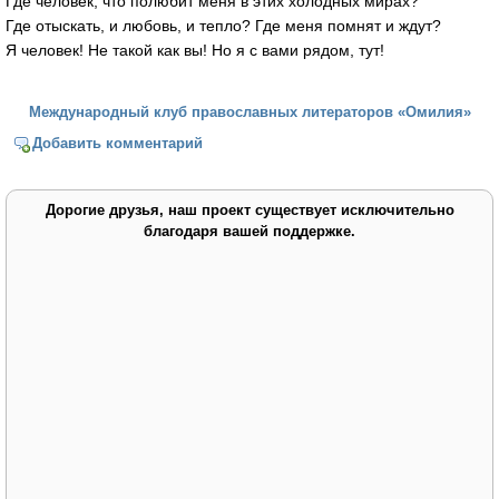
Где человек, что полюбит меня в этих холодных мирах?
Где отыскать, и любовь, и тепло? Где меня помнят и ждут?
Я человек! Не такой как вы! Но я с вами рядом, тут!
Международный клуб православных литераторов «Омилия»
Добавить комментарий
Дорогие друзья, наш проект существует исключительно
благодаря вашей поддержке.