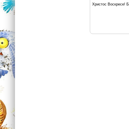
Христос Воскресе! Б