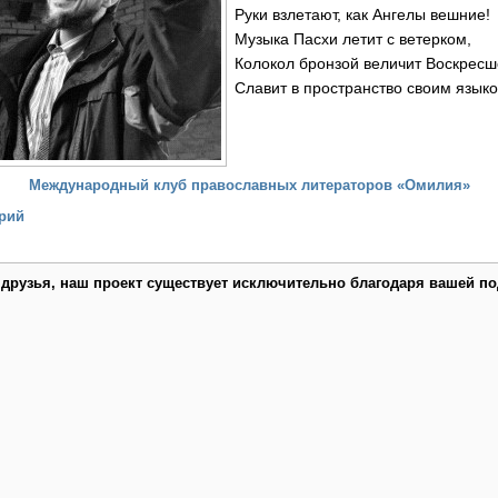
Руки взлетают, как Ангелы вешние!
Музыка Пасхи летит с ветерком,
Колокол бронзой величит Воскресш
Славит в пространство своим языко
Международный клуб православных литераторов «Омилия»
рий
 друзья, наш проект существует исключительно благодаря вашей по