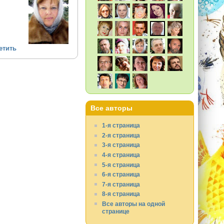
етить
Все авторы
1-я страница
2-я страница
3-я страница
4-я страница
5-я страница
6-я страница
7-я страница
8-я страница
Все авторы на одной
странице