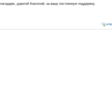
лагодарю, дорогой Анатолий, за вашу постоянную поддержку.
отв