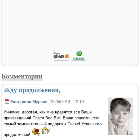
Комментарии
Жду продолжения,
Екатерина Мурзич
, 19/04/2013 - 12:10
Инночка, дорогая, как мне нравятся все Ваши
произведения! Спаси Вас Бог! Ваши повести - это
самый замечательный подарок к Пасхе! Успешного
продолжения!