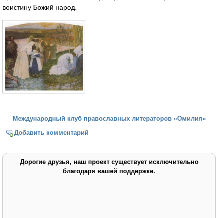
воистину Божий народ.
Международный клуб православных литераторов «Омилия»
Добавить комментарий
Дорогие друзья, наш проект существует исключительно
благодаря вашей поддержке.