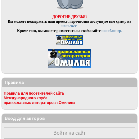
ДОРОГИЕ ДРУЗЬЯ!
Вы можете поддержать наш проект, перечислив доступную вам сумму на
наш счёт.
Кроме того, вы можете разместить на своём сайте
наш баннер.
Правила
Правила для посетителей сайта
Международного клуба
православных литераторов «Омилия»
Вход для авторов
Войти на сайт