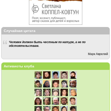
Случайная цитата
Человек должен быть честным по натуре, а не по
обстоятельствам.
Марк Аврелий
Активисты клуба