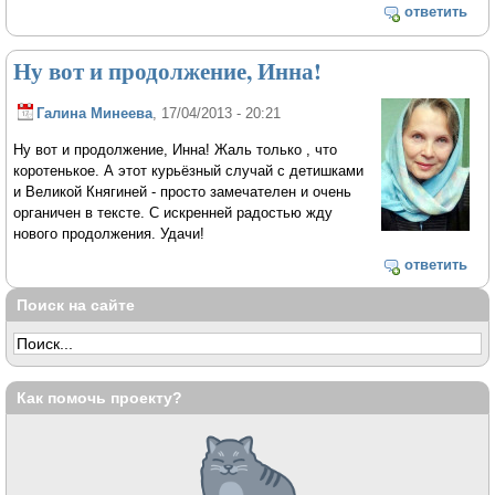
ответить
Ну вот и продолжение, Инна!
Галина Минеева
, 17/04/2013 - 20:21
Ну вот и продолжение, Инна! Жаль только , что
коротенькое. А этот курьёзный случай с детишками
и Великой Княгиней - просто замечателен и очень
органичен в тексте. С искренней радостью жду
нового продолжения. Удачи!
ответить
Поиск на сайте
Как помочь проекту?