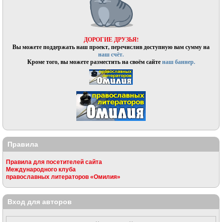
ДОРОГИЕ ДРУЗЬЯ!
Вы можете поддержать наш проект, перечислив доступную вам сумму на
наш счёт.
Кроме того, вы можете разместить на своём сайте
наш баннер.
Правила
Правила для посетителей сайта
Международного клуба
православных литераторов «Омилия»
Вход для авторов