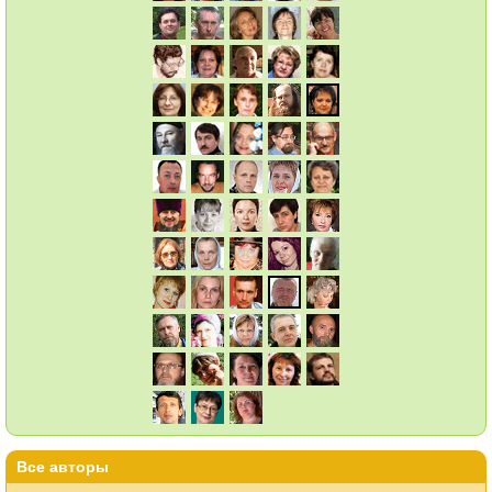
Все авторы