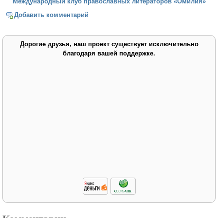
Международный клуб православных литераторов «Омилия»
Добавить комментарий
Дорогие друзья, наш проект существует исключительно
благодаря вашей поддержке.