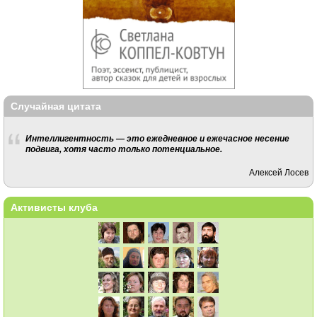
Случайная цитата
Интеллигентность — это ежедневное и ежечасное несение
подвига, хотя часто только потенциальное.
Алексей Лосев
Активисты клуба