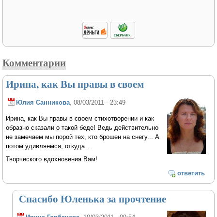
Комментарии
Ирина, как Вы правы в своем
Юлия Санникова
, 08/03/2011 - 23:49
Ирина, как Вы правы в своем стихотворении и как
образно сказали о такой беде! Ведь действительно
не замечаем мы порой тех, кто брошен на снегу... А
потом удивляемся, откуда...
Творческого вдохновения Вам!
ответить
Спасибо Юленька за прочтение