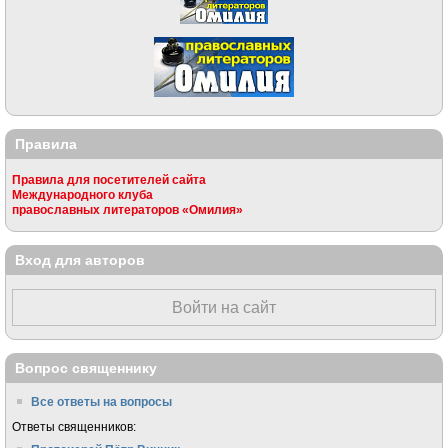
Правила
Правила для посетителей сайта
Международного клуба
православных литераторов «Омилия»
Вход для авторов
Войти на сайт
Вопрос священнику
Все ответы на вопросы
Ответы священников: