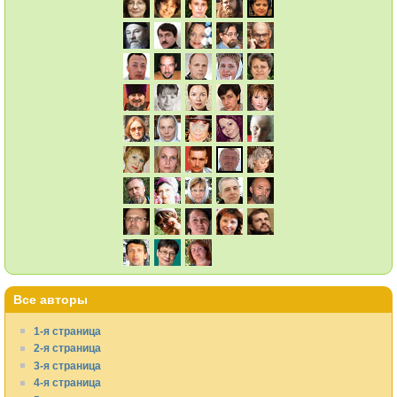
Все авторы
1-я страница
2-я страница
3-я страница
4-я страница