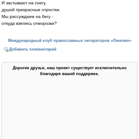
И застывают на снегу,
душой прекрасные отростки.
Мы рассуждаем на бегу -
откуда взялись отморозки?
Международный клуб православных литераторов «Омилия»
Добавить комментарий
Дорогие друзья, наш проект существует исключительно
благодаря вашей поддержке.