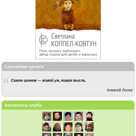
Случайная цитата
Самое ценное — живой ум, живая мысль.
Алексей Лосев
Активисты клуба