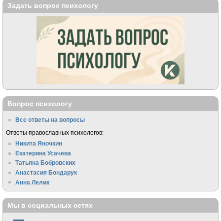
Задать вопрос психологу
Вопрос психологу
Все ответы на вопросы
Ответы православных психологов:
Никита Яночкин
Екатерина Усачева
Татьяна Бобровских
Анастасия Бондарук
Анна Лелик
Мы в социальных сетях