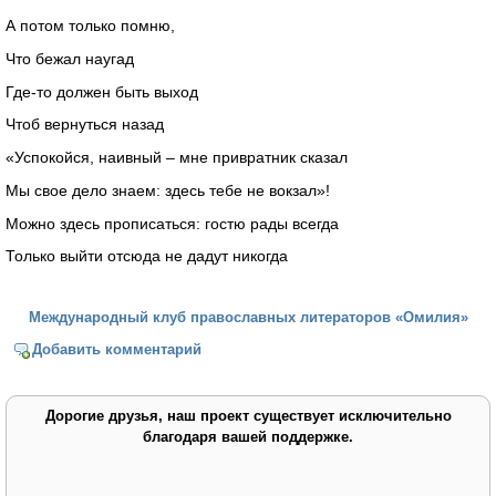
А потом только помню,
Что бежал наугад
Где-то должен быть выход
Чтоб вернуться назад
«Успокойся, наивный – мне привратник сказал
Мы свое дело знаем: здесь тебе не вокзал»!
Можно здесь прописаться: гостю рады всегда
Только выйти отсюда не дадут никогда
Международный клуб православных литераторов «Омилия»
Добавить комментарий
Дорогие друзья, наш проект существует исключительно
благодаря вашей поддержке.