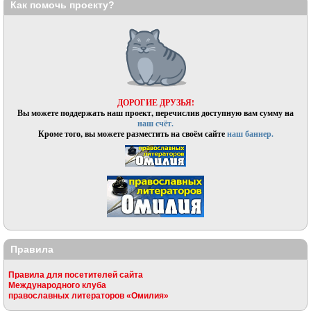
Как помочь проекту?
ДОРОГИЕ ДРУЗЬЯ!
Вы можете поддержать наш проект, перечислив доступную вам сумму на
наш счёт.
Кроме того, вы можете разместить на своём сайте
наш баннер.
Правила
Правила для посетителей сайта
Международного клуба
православных литераторов «Омилия»