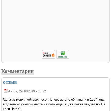
Комментарии
отзыв
Антон
, 29/10/2019 - 15:22
Одна из моих любимых песен. Впервые мне её напели в 1987 году,
в довольно унылом месте - в больнице. А уже позже увидел по ТВ
клип "Иглз".