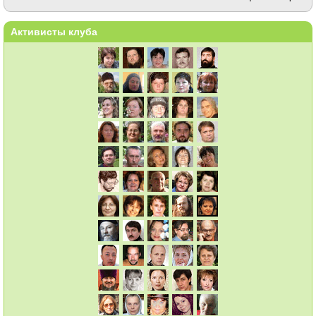
Активисты клуба