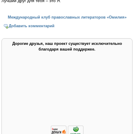
Лучший друг для тебя – это Я.
Международный клуб православных литераторов «Омилия»
Добавить комментарий
Дорогие друзья, наш проект существует исключительно
благодаря вашей поддержке.