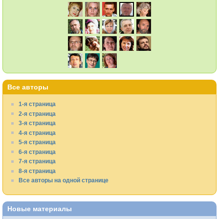
Все авторы
1-я страница
2-я страница
3-я страница
4-я страница
5-я страница
6-я страница
7-я страница
8-я страница
Все авторы на одной странице
Новые материалы