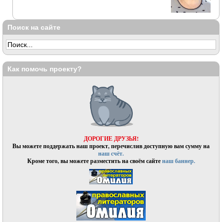
Поиск на сайте
Как помочь проекту?
ДОРОГИЕ ДРУЗЬЯ!
Вы можете поддержать наш проект, перечислив доступную вам сумму на
наш счёт.
Кроме того, вы можете разместить на своём сайте
наш баннер.