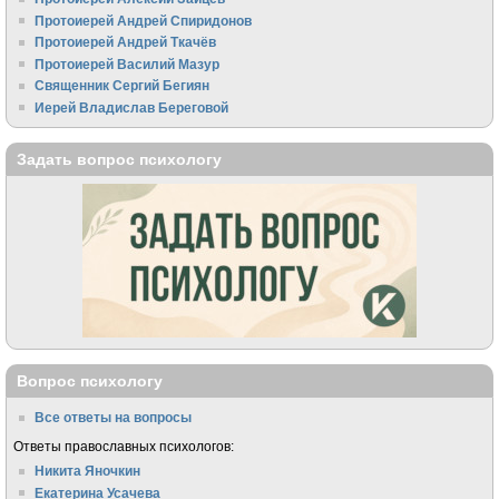
Протоиерей Андрей Спиридонов
Протоиерей Андрей Ткачёв
Протоиерей Василий Мазур
Священник Сергий Бегиян
Иерей Владислав Береговой
Задать вопрос психологу
Вопрос психологу
Все ответы на вопросы
Ответы православных психологов:
Никита Яночкин
Екатерина Усачева