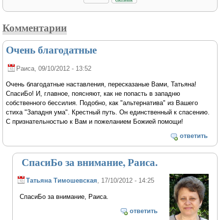
Комментарии
Очень благодатные
Раиса
, 09/10/2012 - 13:52
Очень благодатные наставления, пересказаные Вами, Татьяна!
СпасиБо! И, главное, поясняют, как не попасть в западню
собственного бессилия. Подобно, как "альтернатива" из Вашего
стиха "Западня ума". Крестный путь. Он единственный к спасению.
С признательностью к Вам и пожеланием Божией помощи!
ответить
СпасиБо за внимание, Раиса.
Татьяна Тимошевская
, 17/10/2012 - 14:25
СпасиБо за внимание, Раиса.
ответить