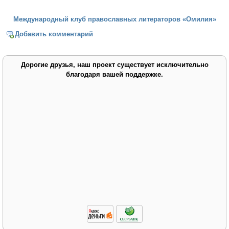
Международный клуб православных литераторов «Омилия»
Добавить комментарий
Дорогие друзья, наш проект существует исключительно
благодаря вашей поддержке.