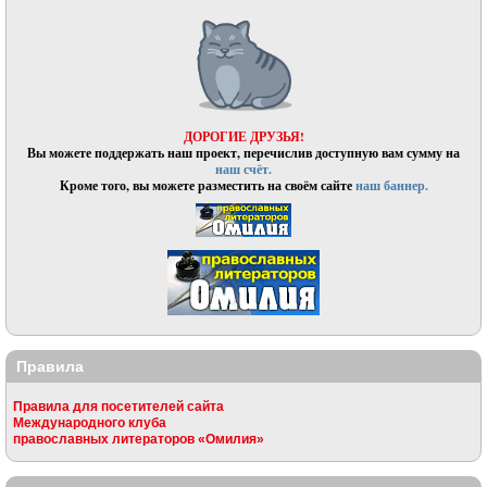
ДОРОГИЕ ДРУЗЬЯ!
Вы можете поддержать наш проект, перечислив доступную вам сумму на
наш счёт.
Кроме того, вы можете разместить на своём сайте
наш баннер.
Правила
Правила для посетителей сайта
Международного клуба
православных литераторов «Омилия»