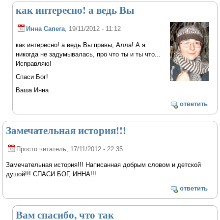
как интересно! а ведь Вы
Инна Сапега
, 19/11/2012 - 11:12
как интересно! а ведь Вы правы, Алла! А я
никогда не задумывалась, про что ты и ты что...
Исправляю!
Спаси Бог!
Ваша Инна
ответить
Замечательная история!!!
Просто читатель
, 17/11/2012 - 22:35
Замечательная история!!! Написанная добрым словом и детской
душой!!! СПАСИ БОГ, ИННА!!!
ответить
Вам спасибо, что так