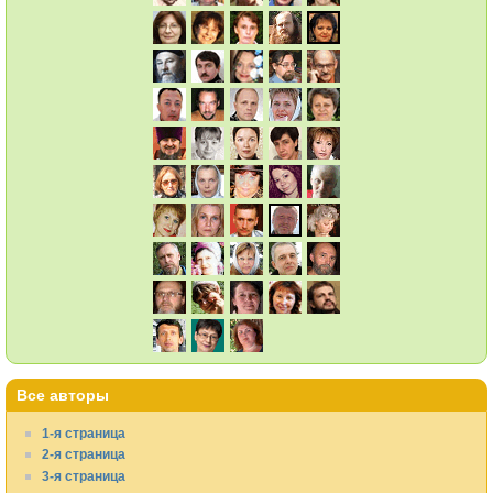
Все авторы
1-я страница
2-я страница
3-я страница