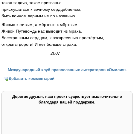
такая задача, такое призванье —
прислушаться к вечному сердцебиенью,
быть воином верным не по названью...
Живые к живым, а мёртвые к мёртвым.
Живой Путевождь нас выводит из мрака.
Бесстрашным сердцам, к воскресенью простёртым,
открыты дороги! И нет больше страха.
2007
Международный клуб православных литераторов «Омилия»
Добавить комментарий
Дорогие друзья, наш проект существует исключительно
благодаря вашей поддержке.