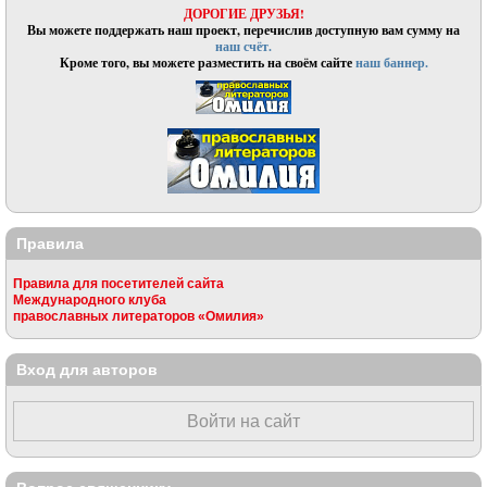
ДОРОГИЕ ДРУЗЬЯ!
Вы можете поддержать наш проект, перечислив доступную вам сумму на
наш счёт.
Кроме того, вы можете разместить на своём сайте
наш баннер.
Правила
Правила для посетителей сайта
Международного клуба
православных литераторов «Омилия»
Вход для авторов
Войти на сайт