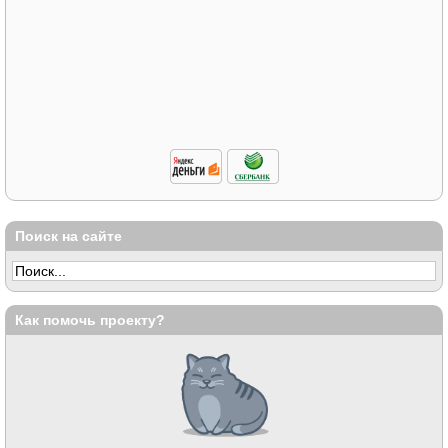
Поиск на сайте
Как помочь проекту?